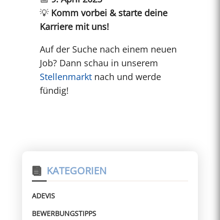
💡
Komm vorbei & starte deine
Karriere mit uns!
Auf der Suche nach einem neuen
Job? Dann schau in unserem
Stellenmarkt
nach und werde
fündig!
KATEGORIEN
ADEVIS
BEWERBUNGSTIPPS