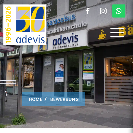
HOME
BEWERBUNG