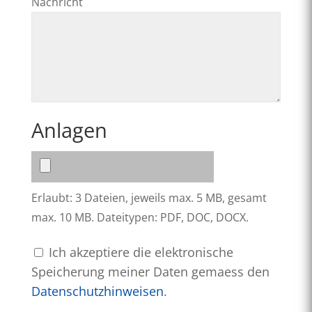
Nachricht
Anlagen
Erlaubt: 3 Dateien, jeweils max. 5 MB, gesamt
max. 10 MB. Dateitypen: PDF, DOC, DOCX.
Ich akzeptiere die elektronische
Speicherung meiner Daten gemaess den
Datenschutzhinweisen
.