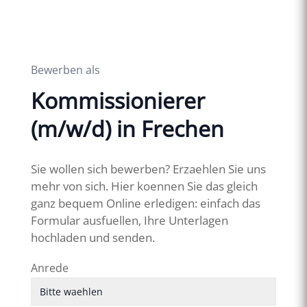
Bewerben als
Kommissionierer
(m/w/d) in Frechen
Sie wollen sich bewerben? Erzaehlen Sie uns
mehr von sich. Hier koennen Sie das gleich
ganz bequem Online erledigen: einfach das
Formular ausfuellen, Ihre Unterlagen
hochladen und senden.
Anrede