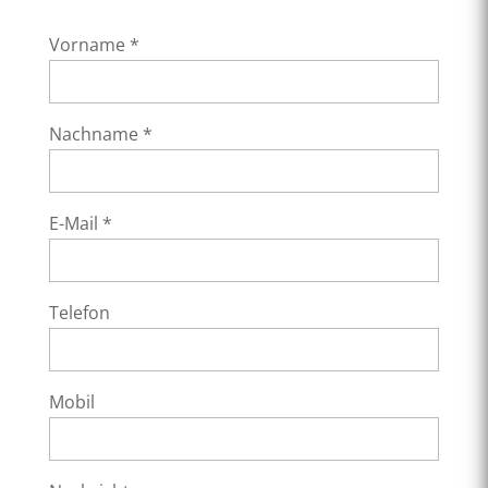
Vorname *
Nachname *
E-Mail *
Telefon
Mobil