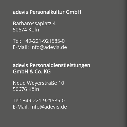
adevis Personalkultur GmbH
Barbarossaplatz 4
50674 Köln
Tel:
+49-221-921585-0
E-Mail:
info@adevis.de
adevis Personaldienstleistungen
GmbH & Co. KG
Neue Weyerstraße 10
50676 Köln
Tel:
+49-221-921585-0
E-Mail:
info@adevis.de