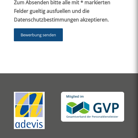
Zum Absenden bitte alle mit * markierten
Felder gueltig ausfuellen und die
Datenschutzbestimmungen akzeptieren.
Bewerbung senden