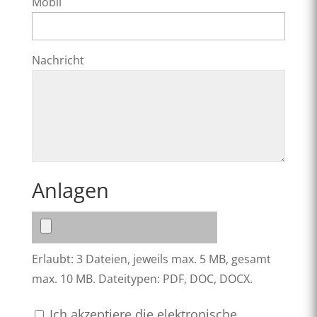
Mobil
Nachricht
Anlagen
Erlaubt: 3 Dateien, jeweils max. 5 MB, gesamt
max. 10 MB. Dateitypen: PDF, DOC, DOCX.
Ich akzeptiere die elektronische