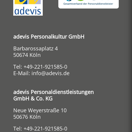
adevis Personalkultur GmbH
Barbarossaplatz 4
50674 Köln
Tel:
+49-221-921585-0
E-Mail:
info@adevis.de
adevis Personaldienstleistungen
GmbH & Co. KG
Neue Weyerstraße 10
50676 Köln
Tel:
+49-221-921585-0