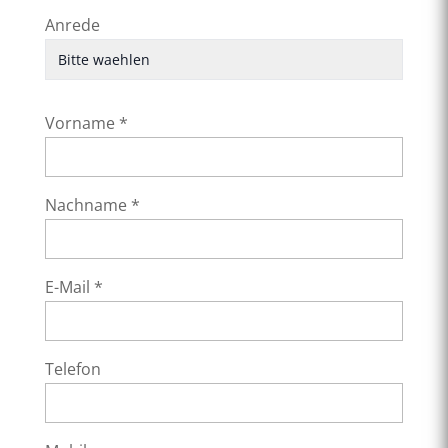
Anrede
Vorname *
Nachname *
E-Mail *
Telefon