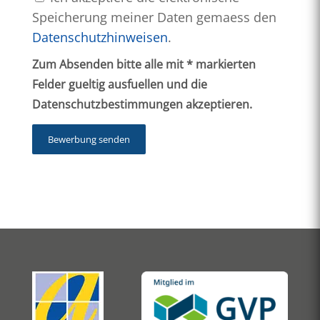
Speicherung meiner Daten gemaess den
Datenschutzhinweisen
.
Zum Absenden bitte alle mit * markierten
Felder gueltig ausfuellen und die
Datenschutzbestimmungen akzeptieren.
Bewerbung senden