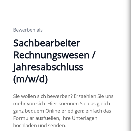
Bewerben als
Sachbearbeiter
Rechnungswesen /
Jahresabschluss
(m/w/d)
Sie wollen sich bewerben? Erzaehlen Sie uns
mehr von sich. Hier koennen Sie das gleich
ganz bequem Online erledigen: einfach das
Formular ausfuellen, Ihre Unterlagen
hochladen und senden.