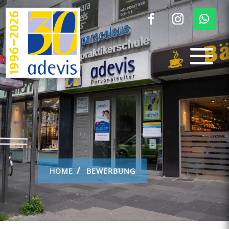
HOME
BEWERBUNG