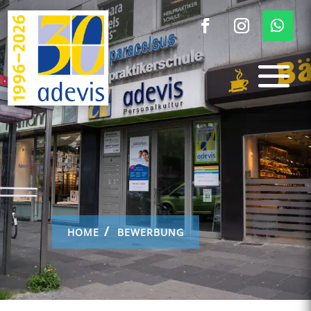
HOME
BEWERBUNG