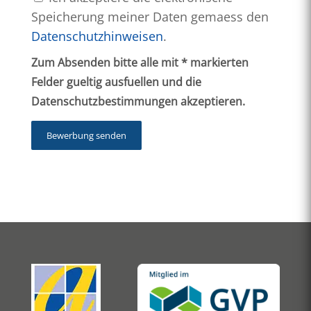
Speicherung meiner Daten gemaess den
Datenschutzhinweisen
.
Zum Absenden bitte alle mit * markierten
Felder gueltig ausfuellen und die
Datenschutzbestimmungen akzeptieren.
Bewerbung senden