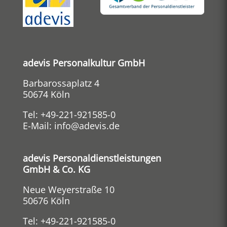
adevis Personalkultur GmbH
Barbarossaplatz 4
50674 Köln
Tel:
+49-221-921585-0
E-Mail:
info@adevis.de
adevis Personaldienstleistungen
GmbH & Co. KG
Neue Weyerstraße 10
50676 Köln
Tel:
+49-221-921585-0