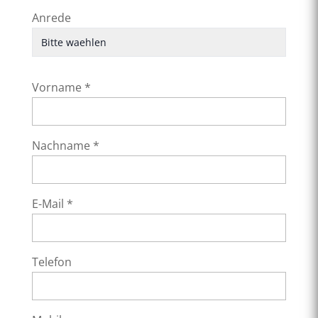
Anrede
Vorname *
Nachname *
E-Mail *
Telefon