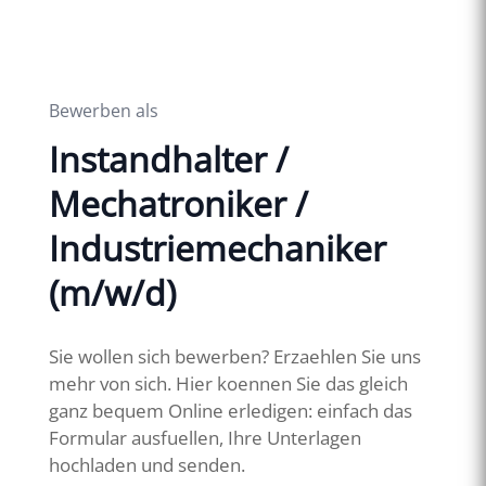
Bewerben als
Instandhalter /
Mechatroniker /
Industriemechaniker
(m/w/d)
Sie wollen sich bewerben? Erzaehlen Sie uns
mehr von sich. Hier koennen Sie das gleich
ganz bequem Online erledigen: einfach das
Formular ausfuellen, Ihre Unterlagen
hochladen und senden.