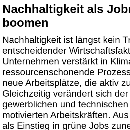
Nachhaltigkeit als J
boomen
Nachhaltigkeit ist längst kein 
entscheidender Wirtschaftsfakt
Unternehmen verstärkt in Kli
ressourcenschonende Prozesse
neue Arbeitsplätze, die aktiv 
Gleichzeitig verändert sich de
gewerblichen und technischen 
motivierten Arbeitskräften. Au
als Einstieg in grüne Jobs z