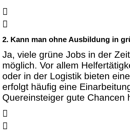


2. Kann man ohne Ausbildung in gr
Ja, viele grüne Jobs in der Ze
möglich. Vor allem Helfertätigk
oder in der Logistik bieten ei
erfolgt häufig eine Einarbeitun
Quereinsteiger gute Chancen 

