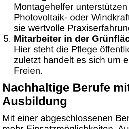
Montagehelfer unterstützen b
Photovoltaik- oder Windkraf
sie wertvolle Praxiserfahrun
Mitarbeiter in der Grünfl
Hier steht die Pflege öffent
zuletzt handelt es sich um e
Freien.
Nachhaltige Berufe mi
Ausbildung
Mit einer abgeschlossenen Ber
mehr Einsatzmöglichkeiten. A