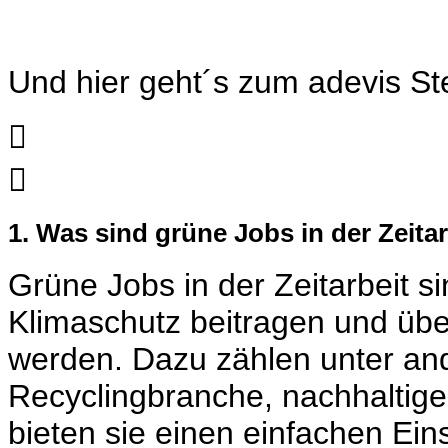
Und hier geht´s zum
adevis St


1. Was sind grüne Jobs in der Zeita
Grüne Jobs in der Zeitarbeit s
Klimaschutz beitragen und über
werden. Dazu zählen unter and
Recyclingbranche, nachhaltige
bieten sie einen einfachen Ein