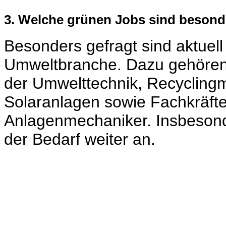
3. Welche grünen Jobs sind besond
Besonders gefragt sind aktuell
Umweltbranche. Dazu gehören b
der Umwelttechnik, Recyclingmi
Solaranlagen sowie Fachkräfte
Anlagenmechaniker. Insbesond
der Bedarf weiter an.