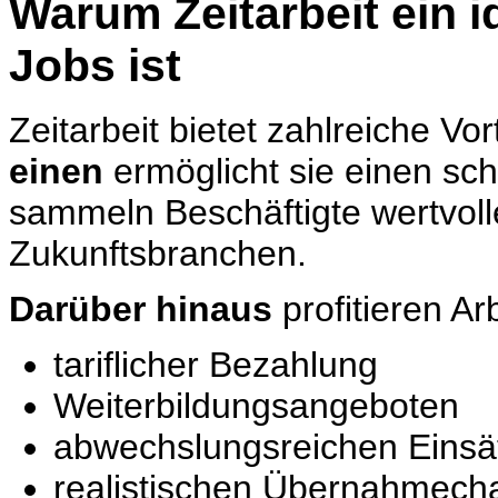
Warum Zeitarbeit ein i
Jobs ist
Zeitarbeit bietet zahlreiche Vor
einen
ermöglicht sie einen sch
sammeln Beschäftigte wertvoll
Zukunftsbranchen.
Darüber hinaus
profitieren A
tariflicher Bezahlung
Weiterbildungsangeboten
abwechslungsreichen Einsä
realistischen Übernahmech