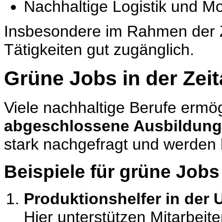
Nachhaltige Logistik und Mob
Insbesondere im Rahmen der Ze
Tätigkeiten gut zugänglich.
Grüne Jobs in der Zei
Viele nachhaltige Berufe ermö
abgeschlossene Ausbildung
stark nachgefragt und werden 
Beispiele für grüne Job
Produktionshelfer in der
Hier unterstützen Mitarbeit