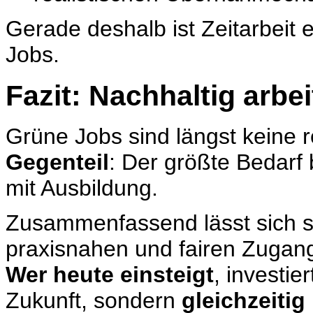
Gerade deshalb ist Zeitarbeit e
Jobs.
Fazit: Nachhaltig arb
Grüne Jobs sind längst keine
Gegenteil
: Der größte Bedarf 
mit Ausbildung.
Zusammenfassend lässt sich sa
praxisnahen und fairen Zugang
Wer heute einsteigt
, investie
Zukunft, sondern
gleichzeitig