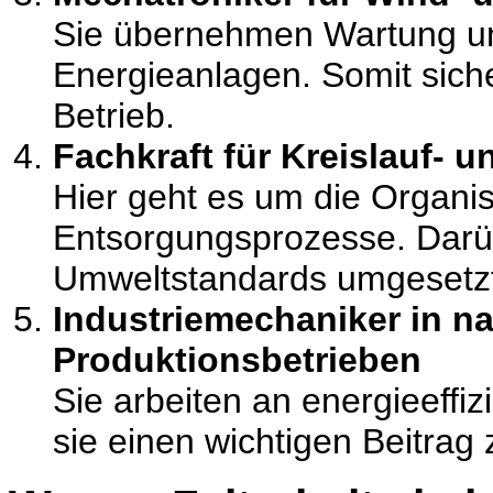
Sie übernehmen Wartung un
Energieanlagen. Somit sich
Betrieb.
Fachkraft für Kreislauf- u
Hier geht es um die Organis
Entsorgungsprozesse. Darü
Umweltstandards umgesetzt
Industriemechaniker in n
Produktionsbetrieben
Sie arbeiten an energieeffiz
sie einen wichtigen Beitra