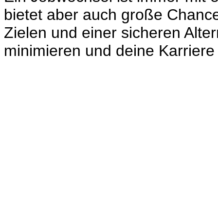
bietet aber auch große Chancen
Zielen und einer sicheren Alte
minimieren und deine Karriere 