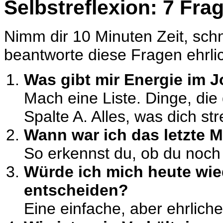
Selbstreflexion: 7 Fra
Nimm dir 10 Minuten Zeit, schn
beantworte diese Fragen ehrli
Was gibt mir Energie im J
Mach eine Liste. Dinge, di
Spalte A. Alles, was dich str
Wann war ich das letzte M
So erkennst du, ob du noch 
Würde ich mich heute wie
entscheiden?
Eine einfache, aber ehrliche 