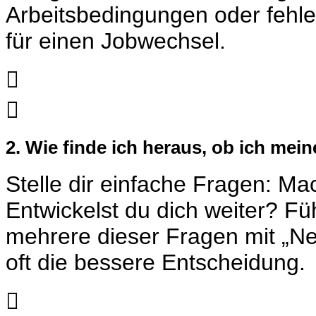
Arbeitsbedingungen oder fehle
für einen Jobwechsel.


2. Wie finde ich heraus, ob ich mei
Stelle dir einfache Fragen: Ma
Entwickelst du dich weiter? F
mehrere dieser Fragen mit „Nei
oft die bessere Entscheidung.
