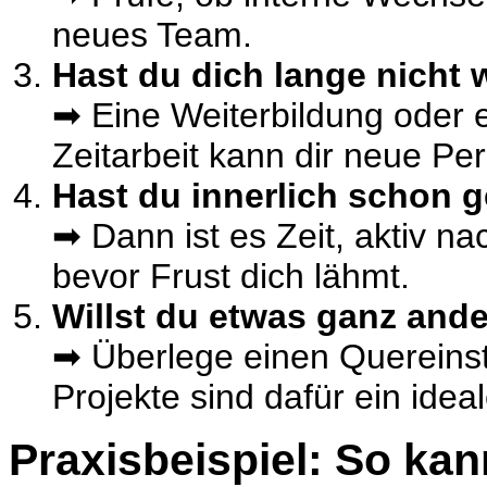
neues Team.
Hast du dich lange nicht 
➡ Eine Weiterbildung oder 
Zeitarbeit kann dir neue Per
Hast du innerlich schon 
➡ Dann ist es Zeit, aktiv 
bevor Frust dich lähmt.
Willst du etwas ganz an
➡ Überlege einen Quereinsti
Projekte sind dafür ein idea
Praxisbeispiel: So ka