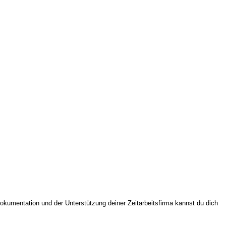
Dokumentation und der Unterstützung deiner Zeitarbeitsfirma kannst du dich