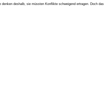
iele denken deshalb, sie müssten Konflikte schweigend ertragen. Doch das