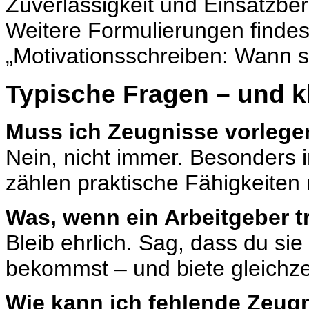
Zuverlässigkeit und Einsatzbere
Weitere Formulierungen findes
„
Motivationsschreiben: Wann s
Typische Fragen – und k
Muss ich Zeugnisse vorlege
Nein, nicht immer. Besonders in
zählen praktische Fähigkeiten 
Was, wenn ein Arbeitgeber t
Bleib ehrlich. Sag, dass du sie
bekommst – und biete gleichze
Wie kann ich fehlende Zeugn