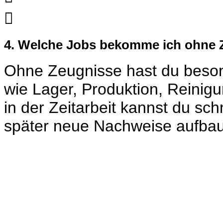

4. Welche Jobs bekomme ich ohne 
Ohne Zeugnisse hast du beson
wie Lager, Produktion, Reinig
in der Zeitarbeit kannst du sc
später neue Nachweise aufba