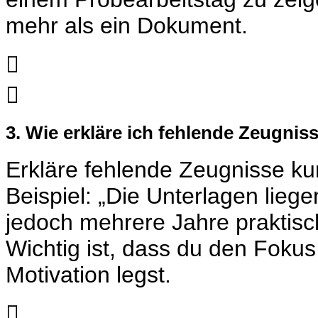
mehr als ein Dokument.


3. Wie erkläre ich fehlende Zeugni
Erkläre fehlende Zeugnisse ku
Beispiel: „Die Unterlagen liegen
jedoch mehrere Jahre praktisc
Wichtig ist, dass du den Fokus
Motivation legst.
