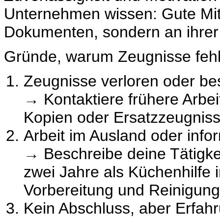
Unternehmen wissen: Gute Mit
Dokumenten, sondern an ihrer
Gründe, warum Zeugnisse fehl
Zeugnisse verloren oder be
→ Kontaktiere frühere Arbe
Kopien oder Ersatzzeugniss
Arbeit im Ausland oder info
→ Beschreibe deine Tätigkei
zwei Jahre als Küchenhilfe
Vorbereitung und Reinigung
Kein Abschluss, aber Erfah