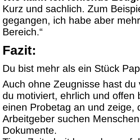
Kurz und sachlich. Zum Beispie
gegangen, ich habe aber mehr
Bereich.“
Fazit:
Du bist mehr als ein Stück Pap
Auch ohne Zeugnisse hast du 
du motiviert, ehrlich und offen
einen Probetag an und zeige,
Arbeitgeber suchen Menschen, 
Dokumente.