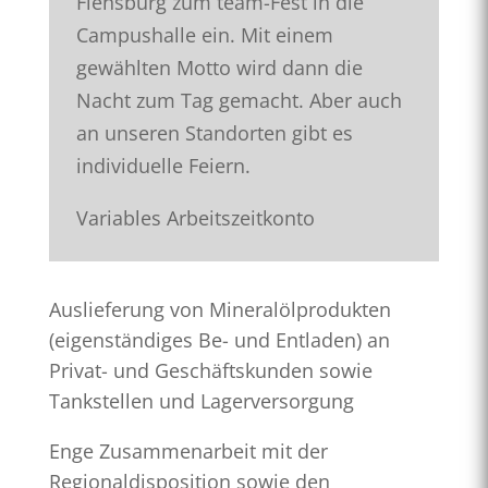
Flensburg zum team-Fest in die
Campushalle ein. Mit einem
gewählten Motto wird dann die
Nacht zum Tag gemacht. Aber auch
an unseren Standorten gibt es
individuelle Feiern.
Variables Arbeitszeitkonto
Auslieferung von Mineralölprodukten
(eigenständiges Be- und Entladen) an
Privat- und Geschäftskunden sowie
Tankstellen und Lagerversorgung
Enge Zusammenarbeit mit der
Regionaldisposition sowie den