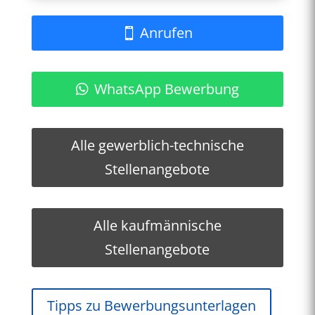
Anrufen
WhatsApp Bewerbung
Alle gewerblich-technische
Stellenangebote
Alle kaufmännische
Stellenangebote
Tipps zu Bewerbungsunterlagen