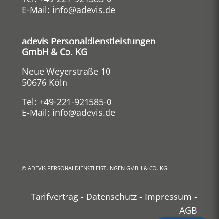
E-Mail:
info@adevis.de
adevis Personaldienstleistungen
GmbH & Co. KG
Neue Weyerstraße 10
50676 Köln
Tel:
+49-221-921585-0
E-Mail:
info@adevis.de
©
ADEVIS PERSONALDIENSTLEISTUNGEN GMBH & CO. KG
Tarifvertrag
-
Datenschutz
-
Impressum
-
AGB