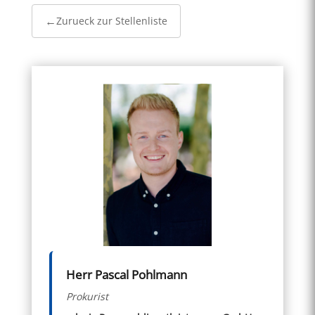
Zurueck zur Stellenliste
Herr Pascal Pohlmann
Prokurist