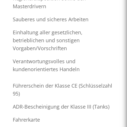
Masterdrivern
Sauberes und sicheres Arbeiten
Einhaltung aller gesetzlichen,
betrieblichen und sonstigen
Vorgaben/Vorschriften
Verantwortungsvolles und
kundenorientiertes Handeln
Führerschein der Klasse CE (Schlüsselzahl
95)
ADR-Bescheinigung der Klasse III (Tanks)
Fahrerkarte