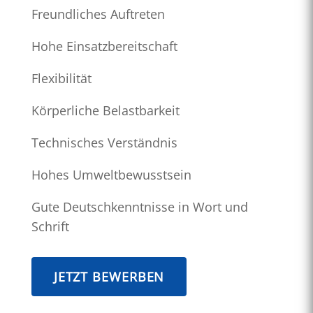
Freundliches Auftreten
Hohe Einsatzbereitschaft
Flexibilität
Körperliche Belastbarkeit
Technisches Verständnis
Hohes Umweltbewusstsein
Gute Deutschkenntnisse in Wort und
Schrift
JETZT BEWERBEN