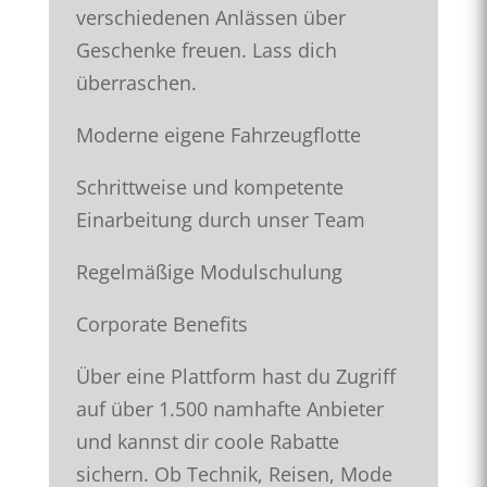
verschiedenen Anlässen über
Geschenke freuen. Lass dich
überraschen.
Moderne eigene Fahrzeugflotte
Schrittweise und kompetente
Einarbeitung durch unser Team
Regelmäßige Modulschulung
Corporate Benefits
Über eine Plattform hast du Zugriff
auf über 1.500 namhafte Anbieter
und kannst dir coole Rabatte
sichern. Ob Technik, Reisen, Mode