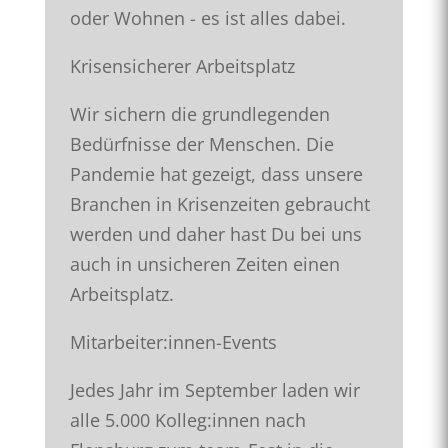
oder Wohnen - es ist alles dabei.
Krisensicherer Arbeitsplatz
Wir sichern die grundlegenden
Bedürfnisse der Menschen. Die
Pandemie hat gezeigt, dass unsere
Branchen in Krisenzeiten gebraucht
werden und daher hast Du bei uns
auch in unsicheren Zeiten einen
Arbeitsplatz.
Mitarbeiter:innen-Events
Jedes Jahr im September laden wir
alle 5.000 Kolleg:innen nach