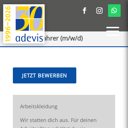
Tankwagenfahrer (m/w/d)
JETZT BEWERBEN
Arbeitskleidung
Wir statten dich aus. Für deinen