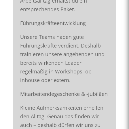
Arbeitsalltag erhältst du ein
entsprechendes Paket.
Führungskräfteentwicklung
Unsere Teams haben gute
Führungskräfte verdient. Deshalb
trainieren unsere angehenden und
bereits wirkenden Leader
regelmäßig in Workshops, ob
inhouse oder extern.
Mitarbeitendegeschenke & -jubiläen
Kleine Aufmerksamkeiten erhellen
den Alltag. Genau das finden wir
auch – deshalb dürfen wir uns zu