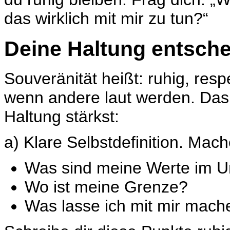
das wirklich mit mir zu tun?“
Deine Haltung entsche
Souveränität heißt: ruhig, res
wenn andere laut werden. Das 
Haltung stärkst:
a) Klare Selbstdefinition. Mac
Was sind meine Werte im 
Wo ist meine Grenze?
Was lasse ich mit mir mach