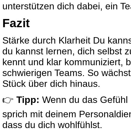
unterstützen dich dabei, ein Te
Fazit
Stärke durch Klarheit Du kann
du kannst lernen, dich selbst 
kennt und klar kommuniziert, be
schwierigen Teams. So wächst 
Stück über dich hinaus.
👉
Tipp:
Wenn du das Gefühl ha
sprich mit deinem Personaldien
dass du dich wohlfühlst.