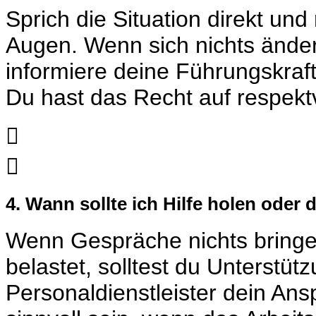
Sprich die Situation direkt und
Augen. Wenn sich nichts änder
informiere deine Führungskraft
Du hast das Recht auf respek


4. Wann sollte ich Hilfe holen oder
Wenn Gespräche nichts bringen
belastet, solltest du Unterstütz
Personaldienstleister dein An