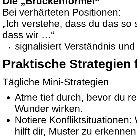
Die „Brückenformel“
Bei verhärteten Positionen:
„Ich verstehe, dass du das so s
dass wir …“
→ signalisiert Verständnis un
Praktische Strategien 
Tägliche Mini-Strategien
Atme tief durch, bevor du 
Wunder wirken.
Notiere Konfliktsituationen
hilft dir, Muster zu erkennen