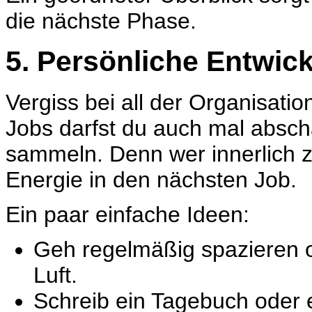
die nächste Phase.
5. Persönliche Entwic
Vergiss bei all der Organisatio
Jobs darfst du auch mal absch
sammeln. Denn wer innerlich z
Energie in den nächsten Job.
Ein paar einfache Ideen:
Geh regelmäßig spazieren o
Luft.
Schreib ein Tagebuch oder e