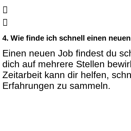


4. Wie finde ich schnell einen neue
Einen neuen Job findest du sch
dich auf mehrere Stellen bewir
Zeitarbeit kann dir helfen, sc
Erfahrungen zu sammeln.