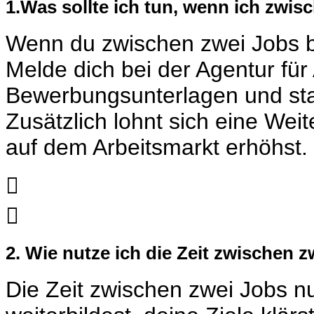
1.Was sollte ich tun, wenn ich zwis
Wenn du zwischen zwei Jobs bist
Melde dich bei der Agentur für 
Bewerbungsunterlagen und star
Zusätzlich lohnt sich eine Wei
auf dem Arbeitsmarkt erhöhst.


2. Wie nutze ich die Zeit zwischen z
Die Zeit zwischen zwei Jobs nu