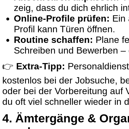
zeig, dass du dich ehrlich in
Online-Profile prüfen:
Ein 
Profil
kann Türen öffnen.
Routine schaffen:
Plane fe
Schreiben und Bewerben – da
👉
Extra-Tipp:
Personaldienst
kostenlos bei der Jobsuche, b
oder bei der Vorbereitung auf
du oft viel schneller wieder in 
4. Ämtergänge & Organ