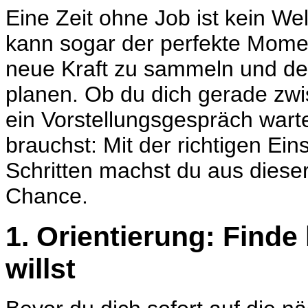
Eine Zeit ohne Job ist kein We
kann sogar der perfekte Mome
neue Kraft zu sammeln und de
planen. Ob du dich gerade zwi
ein
Vorstellungsgespräch
warte
brauchst: Mit der richtigen Ein
Schritten machst du aus dies
Chance.
1. Orientierung: Finde
willst