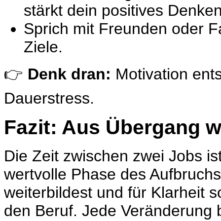
stärkt dein positives Denken
Sprich mit Freunden oder F
Ziele.
👉
Denk dran:
Motivation ents
Dauerstress.
Fazit: Aus Übergang w
Die Zeit zwischen zwei Jobs is
wertvolle Phase des Aufbruchs
weiterbildest und für Klarheit 
den Beruf. Jede Veränderung 