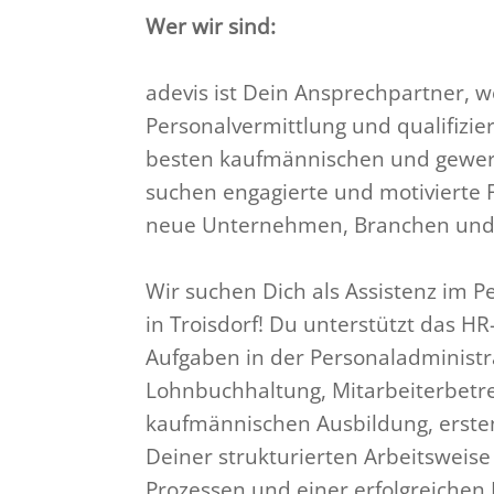
Wer wir sind:
adevis ist Dein Ansprechpartner, 
Personalvermittlung und qualifizier
besten kaufmännischen und gewerb
suchen engagierte und motivierte F
neue Unternehmen, Branchen und 
Wir suchen Dich als Assistenz im 
in Troisdorf! Du unterstützt das 
Aufgaben in der Personaladministra
Lohnbuchhaltung, Mitarbeiterbetre
kaufmännischen Ausbildung, erst
Deiner strukturierten Arbeitsweise
Prozessen und einer erfolgreichen 