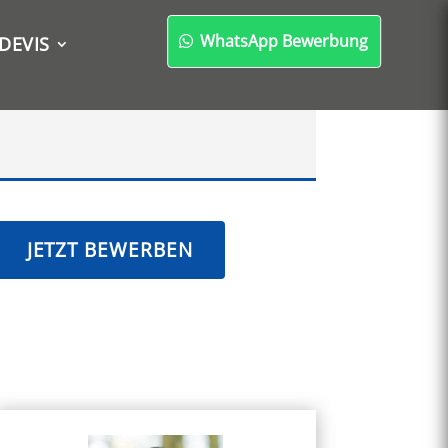
WhatsApp Bewerbung
DEVIS
JETZT BEWERBEN