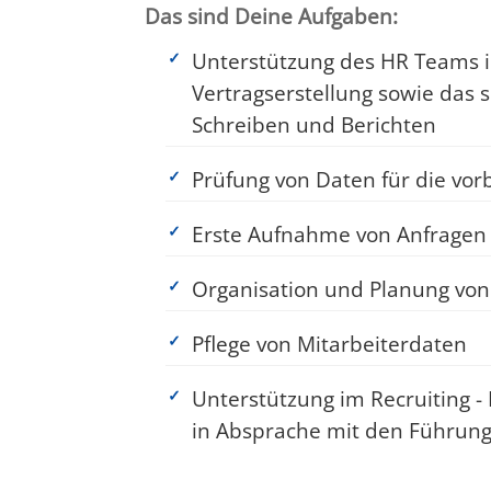
Das sind Deine Aufgaben:
Unterstützung des HR Teams i
Vertragserstellung sowie das s
Schreiben und Berichten
Prüfung von Daten für die vo
Erste Aufnahme von Anfrage
Organisation und Planung v
Pflege von Mitarbeiterdaten
Unterstützung im Recruiting -
in Absprache mit den Führung