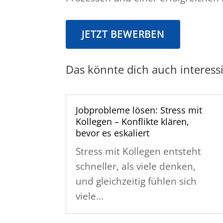
JETZT BEWERBEN
Das könnte dich auch interess
Jobprobleme lösen: Stress mit
Kollegen – Konflikte klären,
bevor es eskaliert
Stress mit Kollegen entsteht
schneller, als viele denken,
und gleichzeitig fühlen sich
viele...