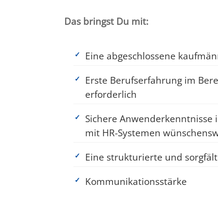
Das bringst Du mit:
Eine abgeschlossene kaufmän
Erste Berufserfahrung im Ber
erforderlich
Sichere Anwenderkenntnisse i
mit HR-Systemen wünschensw
Eine strukturierte und sorgfäl
Kommunikationsstärke