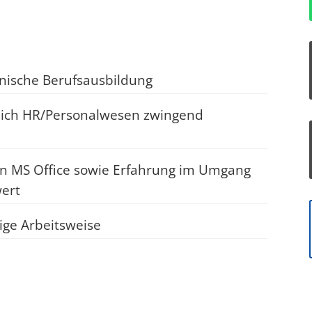
nische Berufsausbildung
eich HR/Personalwesen zwingend
n MS Office sowie Erfahrung im Umgang
ert
tige Arbeitsweise