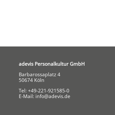
adevis Personalkultur GmbH
Barbarossaplatz 4
50674 Köln
Tel:
+49-221-921585-0
E-Mail:
info@adevis.de