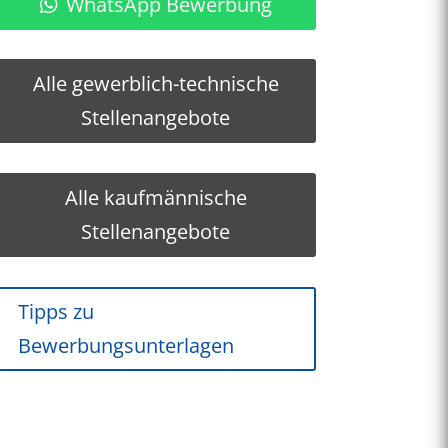
WhatsApp Bewerbung
Alle gewerblich-technische
Stellenangebote
Alle kaufmännische
Stellenangebote
Tipps zu
Bewerbungsunterlagen