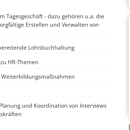
m Tagesgeschäft - dazu gehören u.a. die
orgfältige Erstellen und Verwalten von
rbereitende Lohnbuchhaltung
n zu HR-Themen
on Weiterbildungsmaßnahmen
 Planung und Koordination von Interviews
skräften