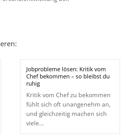
ieren:
Jobprobleme lösen: Kritik vom
Chef bekommen – so bleibst du
ruhig
Kritik vom Chef zu bekommen
fühlt sich oft unangenehm an,
und gleichzeitig machen sich
viele...