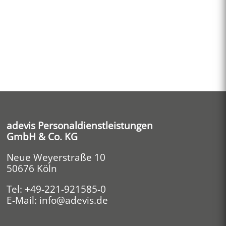
adevis Personaldienstleistungen
GmbH & Co. KG
Neue Weyerstraße 10
50676 Köln
Tel:
+49-221-921585-0
E-Mail:
info@adevis.de