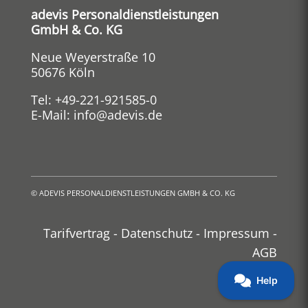
adevis Personaldienstleistungen
GmbH & Co. KG
Neue Weyerstraße 10
50676 Köln
Tel:
+49-221-921585-0
E-Mail:
info@adevis.de
©
ADEVIS PERSONALDIENSTLEISTUNGEN GMBH & CO. KG
Tarifvertrag
-
Datenschutz
-
Impressum
-
AGB