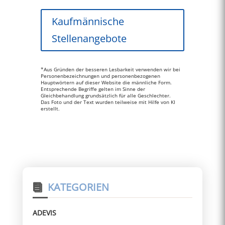
Kaufmännische
Stellenangebote
*Aus Gründen der besseren Lesbarkeit verwenden wir bei
Personenbezeichnungen und personenbezogenen
Hauptwörtern auf dieser Website die männliche Form.
Entsprechende Begriffe gelten im Sinne der
Gleichbehandlung grundsätzlich für alle Geschlechter.
Das Foto und der Text wurden teilweise mit Hilfe von KI
erstellt.
KATEGORIEN
ADEVIS