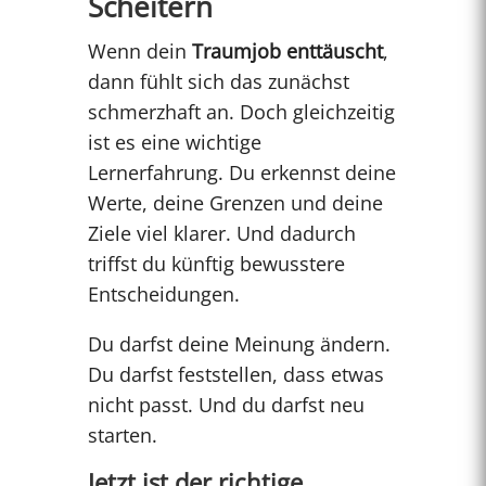
Scheitern
Wenn dein
Traumjob enttäuscht
,
dann fühlt sich das zunächst
schmerzhaft an. Doch gleichzeitig
ist es eine wichtige
Lernerfahrung. Du erkennst deine
Werte, deine Grenzen und deine
Ziele viel klarer. Und dadurch
triffst du künftig bewusstere
Entscheidungen.
Du darfst deine Meinung ändern.
Du darfst feststellen, dass etwas
nicht passt. Und du darfst neu
starten.
Jetzt ist der richtige