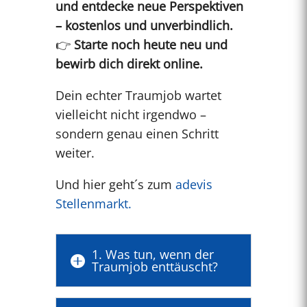
und entdecke neue Perspektiven
– kostenlos und unverbindlich.
👉
Starte noch heute neu und
bewirb dich direkt online.
Dein echter Traumjob wartet
vielleicht nicht irgendwo –
sondern genau einen Schritt
weiter.
Und hier geht´s zum
adevis
Stellenmarkt.
1. Was tun, wenn der

Traumjob enttäuscht?