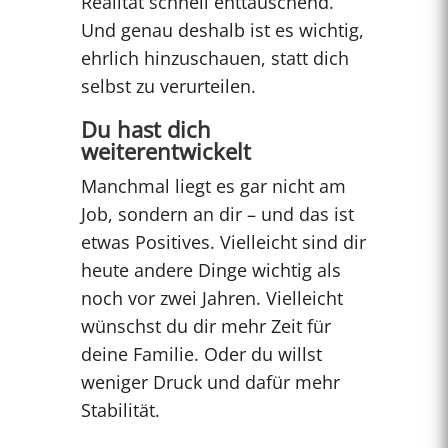
Realität schnell enttäuschend.
Und genau deshalb ist es wichtig,
ehrlich hinzuschauen, statt dich
selbst zu verurteilen.
Du hast dich
weiterentwickelt
Manchmal liegt es gar nicht am
Job, sondern an dir – und das ist
etwas Positives. Vielleicht sind dir
heute andere Dinge wichtig als
noch vor zwei Jahren. Vielleicht
wünschst du dir mehr Zeit für
deine Familie. Oder du willst
weniger Druck und dafür mehr
Stabilität.