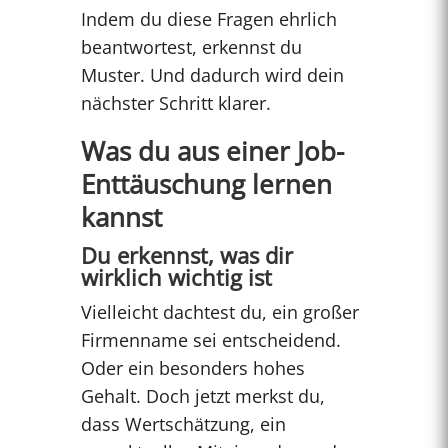
Indem du diese Fragen ehrlich
beantwortest, erkennst du
Muster. Und dadurch wird dein
nächster Schritt klarer.
Was du aus einer Job-
Enttäuschung lernen
kannst
Du erkennst, was dir
wirklich wichtig ist
Vielleicht dachtest du, ein großer
Firmenname sei entscheidend.
Oder ein besonders hohes
Gehalt. Doch jetzt merkst du,
dass Wertschätzung, ein