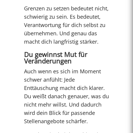
Grenzen zu setzen bedeutet nicht,
schwierig zu sein. Es bedeutet,
Verantwortung für dich selbst zu
übernehmen. Und genau das
macht dich langfristig stärker.
Du gewinnst Mut für
Veränderungen
Auch wenn es sich im Moment
schwer anfühlt: Jede
Enttäuschung macht dich klarer.
Du weißt danach genauer, was du
nicht mehr willst. Und dadurch
wird dein Blick für passende
Stellenangebote schärfer.