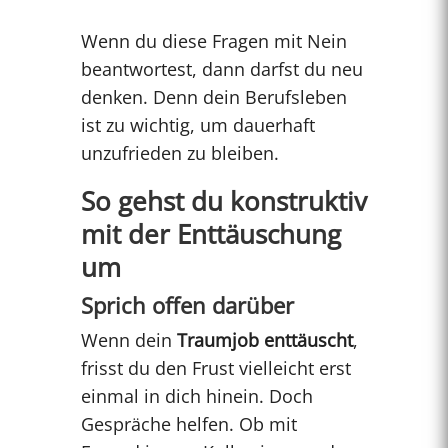
Wenn du diese Fragen mit Nein
beantwortest, dann darfst du neu
denken. Denn dein Berufsleben
ist zu wichtig, um dauerhaft
unzufrieden zu bleiben.
So gehst du konstruktiv
mit der Enttäuschung
um
Sprich offen darüber
Wenn dein
Traumjob enttäuscht
,
frisst du den Frust vielleicht erst
einmal in dich hinein. Doch
Gespräche helfen. Ob mit