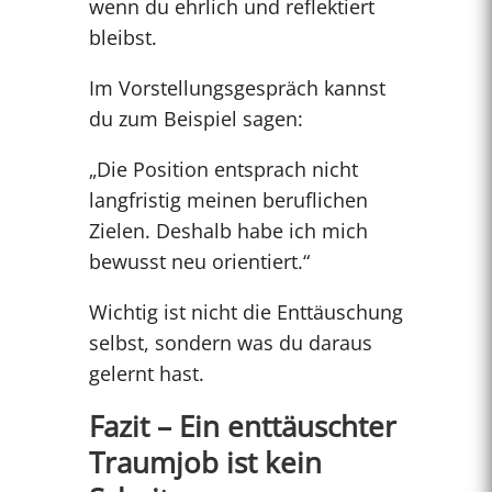
wenn du ehrlich und reflektiert
bleibst.
Im Vorstellungsgespräch kannst
du zum Beispiel sagen:
„Die Position entsprach nicht
langfristig meinen beruflichen
Zielen. Deshalb habe ich mich
bewusst neu orientiert.“
Wichtig ist nicht die Enttäuschung
selbst, sondern was du daraus
gelernt hast.
Fazit – Ein enttäuschter
Traumjob ist kein