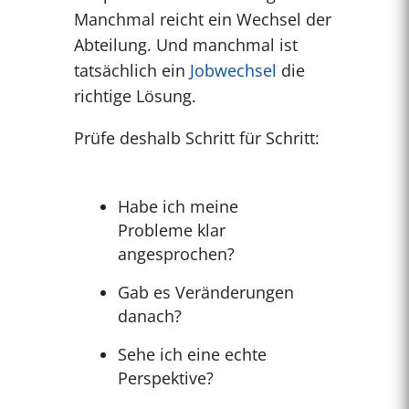
Manchmal reicht ein Wechsel der
Abteilung. Und manchmal ist
tatsächlich ein
Jobwechsel
die
richtige Lösung.
Prüfe deshalb Schritt für Schritt:
Habe ich meine
Probleme klar
angesprochen?
Gab es Veränderungen
danach?
Sehe ich eine echte
Perspektive?