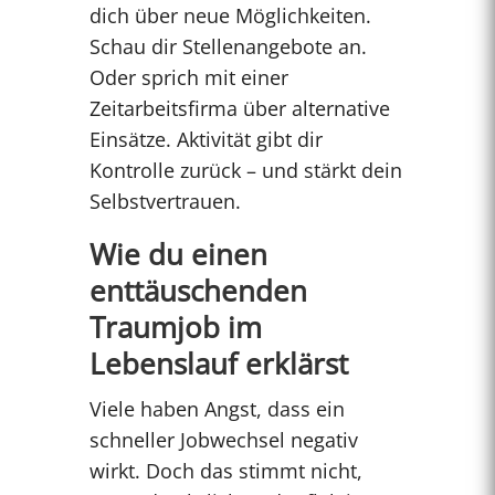
dich über neue Möglichkeiten.
Schau dir Stellenangebote an.
Oder sprich mit einer
Zeitarbeitsfirma über alternative
Einsätze. Aktivität gibt dir
Kontrolle zurück – und stärkt dein
Selbstvertrauen.
Wie du einen
enttäuschenden
Traumjob im
Lebenslauf erklärst
Viele haben Angst, dass ein
schneller Jobwechsel negativ
wirkt. Doch das stimmt nicht,