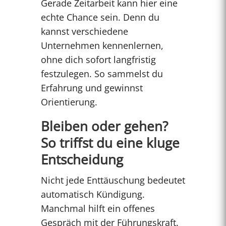
Gerade Zeitarbeit kann hier eine
echte Chance sein. Denn du
kannst verschiedene
Unternehmen kennenlernen,
ohne dich sofort langfristig
festzulegen. So sammelst du
Erfahrung und gewinnst
Orientierung.
Bleiben oder gehen?
So triffst du eine kluge
Entscheidung
Nicht jede Enttäuschung bedeutet
automatisch Kündigung.
Manchmal hilft ein offenes
Gespräch mit der Führungskraft.