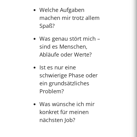
Welche Aufgaben
machen mir trotz allem
Spaß?
Was genau stört mich –
sind es Menschen,
Abläufe oder Werte?
Ist es nur eine
schwierige Phase oder
ein grundsätzliches
Problem?
Was wünsche ich mir
konkret für meinen
nächsten Job?