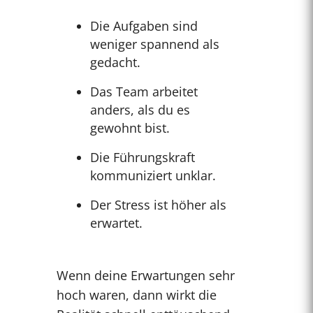
Die Aufgaben sind
weniger spannend als
gedacht.
Das Team arbeitet
anders, als du es
gewohnt bist.
Die Führungskraft
kommuniziert unklar.
Der Stress ist höher als
erwartet.
Wenn deine Erwartungen sehr
hoch waren, dann wirkt die