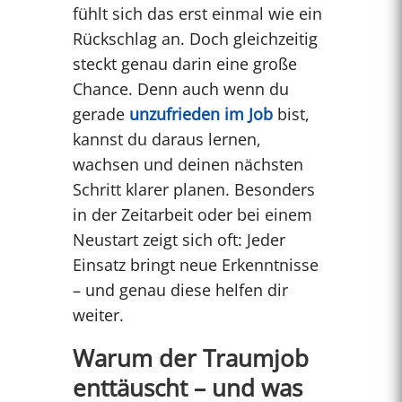
fühlt sich das erst einmal wie ein
Rückschlag an. Doch gleichzeitig
steckt genau darin eine große
Chance. Denn auch wenn du
gerade
unzufrieden im Job
bist,
kannst du daraus lernen,
wachsen und deinen nächsten
Schritt klarer planen. Besonders
in der Zeitarbeit oder bei einem
Neustart zeigt sich oft: Jeder
Einsatz bringt neue Erkenntnisse
– und genau diese helfen dir
weiter.
Warum der Traumjob
enttäuscht – und was