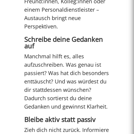
Freund:innen, Kolleg:innen oder
einem Personaldienstleister –
Austausch bringt neue
Perspektiven.
Schreibe deine Gedanken
auf
Manchmal hilft es, alles
aufzuschreiben. Was genau ist
passiert? Was hat dich besonders
enttäuscht? Und was würdest du
dir stattdessen wünschen?
Dadurch sortierst du deine
Gedanken und gewinnst Klarheit.
Bleibe aktiv statt passiv
Zieh dich nicht zurück. Informiere