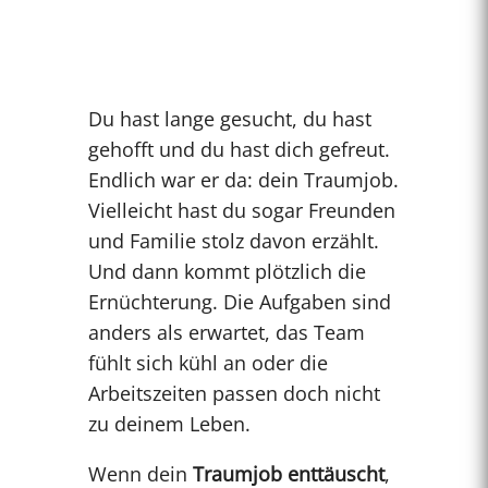
Du hast lange gesucht, du hast
gehofft und du hast dich gefreut.
Endlich war er da: dein Traumjob.
Vielleicht hast du sogar Freunden
und Familie stolz davon erzählt.
Und dann kommt plötzlich die
Ernüchterung. Die Aufgaben sind
anders als erwartet, das Team
fühlt sich kühl an oder die
Arbeitszeiten passen doch nicht
zu deinem Leben.
Wenn dein
Traumjob enttäuscht
,