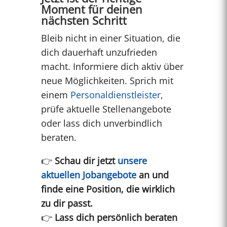
Moment für deinen
nächsten Schritt
Bleib nicht in einer Situation, die
dich dauerhaft unzufrieden
macht. Informiere dich aktiv über
neue Möglichkeiten. Sprich mit
einem
Personaldienstleister
,
prüfe aktuelle Stellenangebote
oder lass dich unverbindlich
beraten.
👉
Schau dir jetzt
unsere
aktuellen Jobangebote
an und
finde eine Position, die wirklich
zu dir passt.
👉
Lass dich persönlich beraten