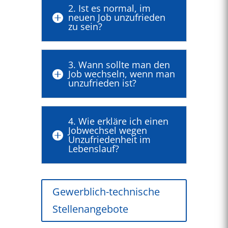
2. Ist es normal, im
neuen Job unzufrieden

zu sein?
3. Wann sollte man den
Job wechseln, wenn man

unzufrieden ist?
4. Wie erkläre ich einen
Jobwechsel wegen

Unzufriedenheit im
Lebenslauf?
Gewerblich-technische
Stellenangebote