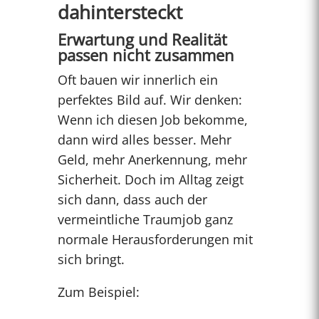
dahintersteckt
Erwartung und Realität
passen nicht zusammen
Oft bauen wir innerlich ein
perfektes Bild auf. Wir denken:
Wenn ich diesen Job bekomme,
dann wird alles besser. Mehr
Geld, mehr Anerkennung, mehr
Sicherheit. Doch im Alltag zeigt
sich dann, dass auch der
vermeintliche Traumjob ganz
normale Herausforderungen mit
sich bringt.
Zum Beispiel: