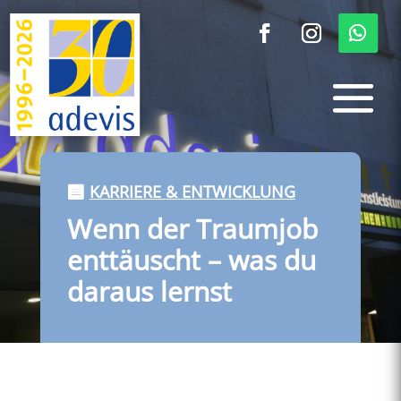
KARRIERE & ENTWICKLUNG
Wenn der Traumjob
enttäuscht – was du
daraus lernst