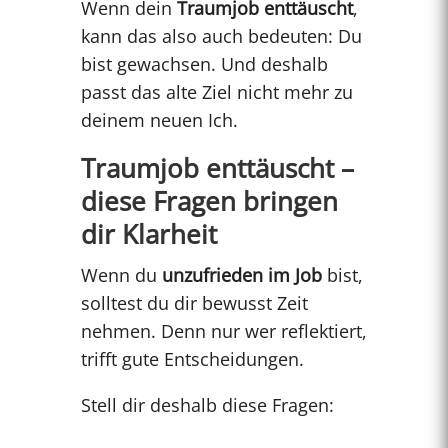
Wenn dein
Traumjob enttäuscht
,
kann das also auch bedeuten: Du
bist gewachsen. Und deshalb
passt das alte Ziel nicht mehr zu
deinem neuen Ich.
Traumjob enttäuscht –
diese Fragen bringen
dir Klarheit
Wenn du
unzufrieden im Job
bist,
solltest du dir bewusst Zeit
nehmen. Denn nur wer reflektiert,
trifft gute Entscheidungen.
Stell dir deshalb diese Fragen: