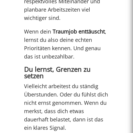
respektvolles Miteinander und
planbare Arbeitszeiten viel
wichtiger sind.
Wenn dein
Traumjob enttäuscht
,
lernst du also deine echten
Prioritäten kennen. Und genau
das ist unbezahlbar.
Du lernst, Grenzen zu
setzen
Vielleicht arbeitest du ständig
Überstunden. Oder du fühlst dich
nicht ernst genommen. Wenn du
merkst, dass dich etwas
dauerhaft belastet, dann ist das
ein klares Signal.