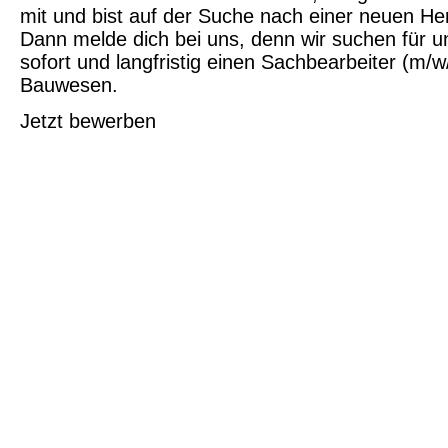
mit und bist auf der Suche nach einer neuen H
Dann melde dich bei uns, denn wir suchen für 
sofort und langfristig einen Sachbearbeiter (m/w
Bauwesen.
Jetzt bewerben