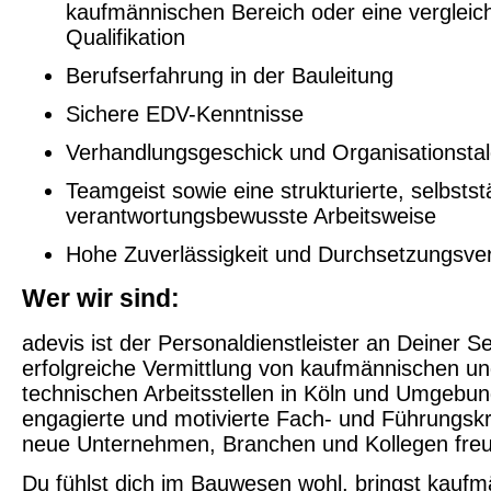
kaufmännischen Bereich oder eine vergleic
Qualifikation
Berufserfahrung in der Bauleitung
Sichere EDV-Kenntnisse
Verhandlungsgeschick und Organisationstal
Teamgeist sowie eine strukturierte, selbsts
verantwortungsbewusste Arbeitsweise
Hohe Zuverlässigkeit und Durchsetzungsv
Wer wir sind:
adevis ist der Personaldienstleister an Deiner S
erfolgreiche Vermittlung von kaufmännischen un
technischen Arbeitsstellen in Köln und Umgebun
engagierte und motivierte Fach- und Führungskrä
neue Unternehmen, Branchen und Kollegen fre
Du fühlst dich im Bauwesen wohl, bringst kauf