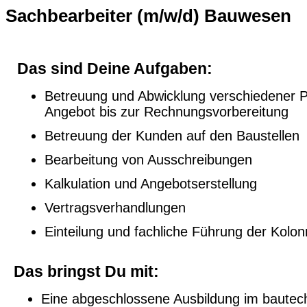
Sachbearbeiter (m/w/d) Bauwesen
Das sind Deine Aufgaben:
Betreuung und Abwicklung verschiedener 
Angebot bis zur Rechnungsvorbereitung
Betreuung der Kunden auf den Baustellen
Bearbeitung von Ausschreibungen
Kalkulation und Angebotserstellung
Vertragsverhandlungen
Einteilung und fachliche Führung der Kolo
Das bringst Du mit:
Eine abgeschlossene Ausbildung im bautec