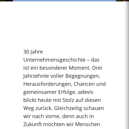
30 Jahre
Unternehmensgeschichte – das
ist ein besonderer Moment. Drei
Jahrzehnte voller Begegnungen,
Herausforderungen, Chancen und
gemeinsamer Erfolge. adevis
blickt heute mit Stolz auf diesen
Weg zurück. Gleichzeitig schauen
wir nach vorne, denn auch in
Zukunft möchten wir Menschen