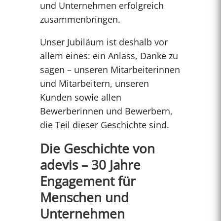
und Unternehmen erfolgreich
zusammenbringen.
Unser Jubiläum ist deshalb vor
allem eines: ein Anlass, Danke zu
sagen – unseren Mitarbeiterinnen
und Mitarbeitern, unseren
Kunden sowie allen
Bewerberinnen und Bewerbern,
die Teil dieser Geschichte sind.
Die Geschichte von
adevis – 30 Jahre
Engagement für
Menschen und
Unternehmen