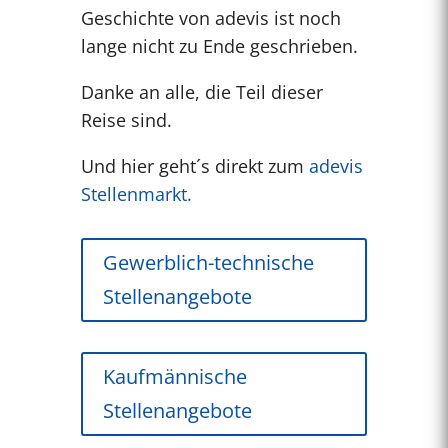
Geschichte von adevis ist noch
lange nicht zu Ende geschrieben.
Danke an alle, die Teil dieser
Reise sind.
Und hier geht´s direkt zum
adevis
Stellenmarkt.
Gewerblich-technische
Stellenangebote
Kaufmännische
Stellenangebote