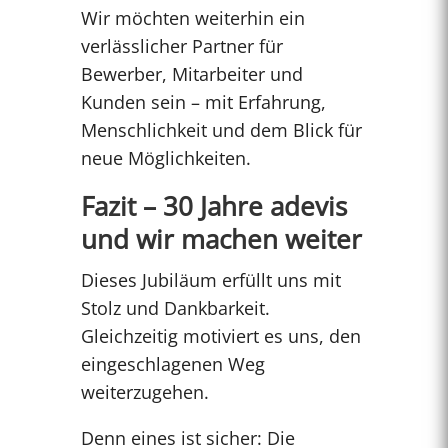
Wir möchten weiterhin ein
verlässlicher Partner für
Bewerber, Mitarbeiter und
Kunden sein – mit Erfahrung,
Menschlichkeit und dem Blick für
neue Möglichkeiten.
Fazit – 30 Jahre adevis
und wir machen weiter
Dieses Jubiläum erfüllt uns mit
Stolz und Dankbarkeit.
Gleichzeitig motiviert es uns, den
eingeschlagenen Weg
weiterzugehen.
Denn eines ist sicher: Die