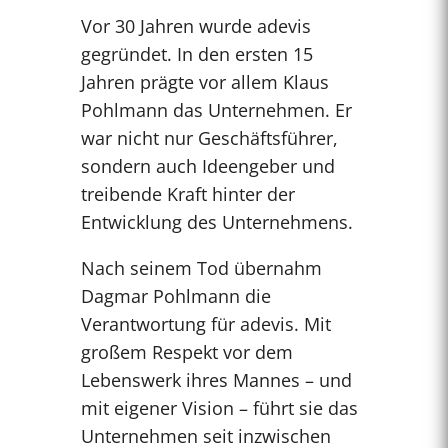
Vor 30 Jahren wurde adevis
gegründet. In den ersten 15
Jahren prägte vor allem Klaus
Pohlmann das Unternehmen. Er
war nicht nur Geschäftsführer,
sondern auch Ideengeber und
treibende Kraft hinter der
Entwicklung des Unternehmens.
Nach seinem Tod übernahm
Dagmar Pohlmann die
Verantwortung für adevis. Mit
großem Respekt vor dem
Lebenswerk ihres Mannes – und
mit eigener Vision – führt sie das
Unternehmen seit inzwischen