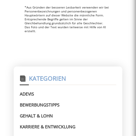
*Aus Gründen der besseren Lesbarkeit verwenden wir bei
Personenbezeichnungen und personenbezogenen
Hauptwörtern auf dieser Website die männliche Form.
Entsprechende Begriffe gelten im Sinne der
Gleichbehandlung grundsätzlich für alle Geschlechter.
Das Foto und der Text wurden teilweise mit Hilfe von KI
erstellt.
KATEGORIEN
ADEVIS
BEWERBUNGSTIPPS
GEHALT & LOHN
KARRIERE & ENTWICKLUNG