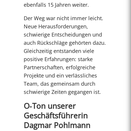
ebenfalls 15 Jahren weiter.
Der Weg war nicht immer leicht.
Neue Herausforderungen,
schwierige Entscheidungen und
auch Rückschläge gehörten dazu.
Gleichzeitig entstanden viele
positive Erfahrungen: starke
Partnerschaften, erfolgreiche
Projekte und ein verlässliches
Team, das gemeinsam durch
schwierige Zeiten gegangen ist.
O‑Ton unserer
Geschäftsführerin
Dagmar Pohlmann