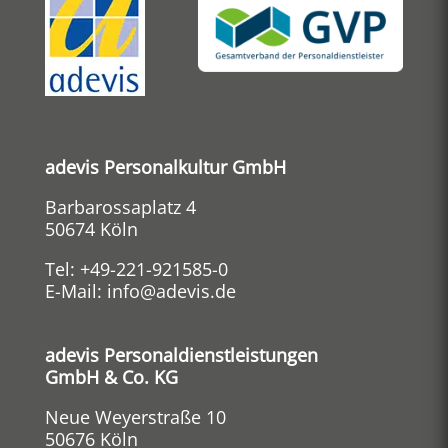
adevis Personalkultur GmbH
Barbarossaplatz 4
50674 Köln
Tel:
+49-221-921585-0
E-Mail:
info@adevis.de
adevis Personaldienstleistungen
GmbH & Co. KG
Neue Weyerstraße 10
50676 Köln