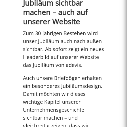
Jubiläum sichtbar
machen – auch auf
unserer Website
Zum 30‑jährigen Bestehen wird
unser Jubiläum auch nach außen
sichtbar. Ab sofort zeigt ein neues
Headerbild auf unserer Website
das Jubiläum von adevis.
Auch unsere Briefbögen erhalten
ein besonderes Jubiläumsdesign.
Damit möchten wir dieses
wichtige Kapitel unserer
Unternehmensgeschichte
sichtbar machen – und
gleichzeitig zeigen, dass wir