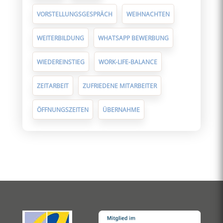
VORSTELLUNGSGESPRÄCH
WEIHNACHTEN
WEITERBILDUNG
WHATSAPP BEWERBUNG
WIEDEREINSTIEG
WORK-LIFE-BALANCE
ZEITARBEIT
ZUFRIEDENE MITARBEITER
ÖFFNUNGSZEITEN
ÜBERNAHME