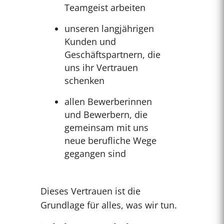
Teamgeist arbeiten
unseren langjährigen
Kunden und
Geschäftspartnern, die
uns ihr Vertrauen
schenken
allen Bewerberinnen
und Bewerbern, die
gemeinsam mit uns
neue berufliche Wege
gegangen sind
Dieses Vertrauen ist die
Grundlage für alles, was wir tun.