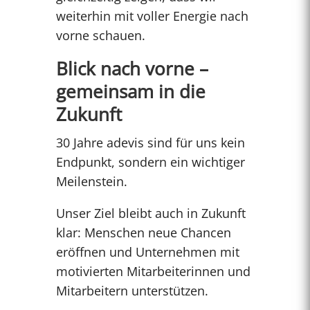
weiterhin mit voller Energie nach
vorne schauen.
Blick nach vorne –
gemeinsam in die
Zukunft
30 Jahre adevis sind für uns kein
Endpunkt, sondern ein wichtiger
Meilenstein.
Unser Ziel bleibt auch in Zukunft
klar: Menschen neue Chancen
eröffnen und Unternehmen mit
motivierten Mitarbeiterinnen und
Mitarbeitern unterstützen.