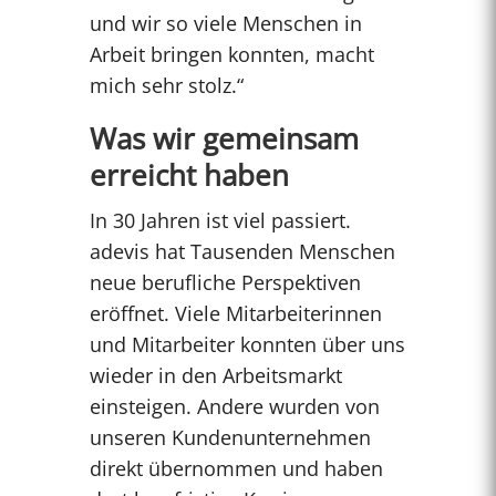
und wir so viele Menschen in
Arbeit bringen konnten, macht
mich sehr stolz.“
Was wir gemeinsam
erreicht haben
In 30 Jahren ist viel passiert.
adevis hat Tausenden Menschen
neue berufliche Perspektiven
eröffnet. Viele Mitarbeiterinnen
und Mitarbeiter konnten über uns
wieder in den Arbeitsmarkt
einsteigen. Andere wurden von
unseren Kundenunternehmen
direkt übernommen und haben