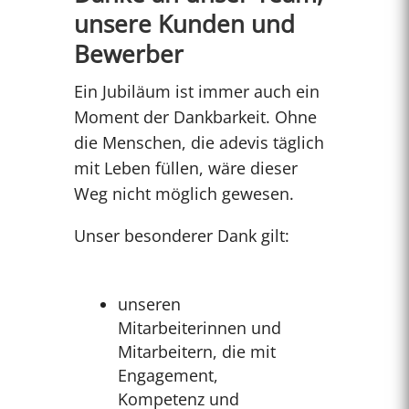
unsere Kunden und
Bewerber
Ein Jubiläum ist immer auch ein
Moment der Dankbarkeit. Ohne
die Menschen, die adevis täglich
mit Leben füllen, wäre dieser
Weg nicht möglich gewesen.
Unser besonderer Dank gilt:
unseren
Mitarbeiterinnen und
Mitarbeitern, die mit
Engagement,
Kompetenz und