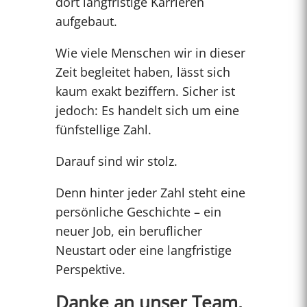
dort langfristige Karrieren
aufgebaut.
Wie viele Menschen wir in dieser
Zeit begleitet haben, lässt sich
kaum exakt beziffern. Sicher ist
jedoch: Es handelt sich um eine
fünfstellige Zahl.
Darauf sind wir stolz.
Denn hinter jeder Zahl steht eine
persönliche Geschichte – ein
neuer Job, ein beruflicher
Neustart oder eine langfristige
Perspektive.
Danke an unser Team,