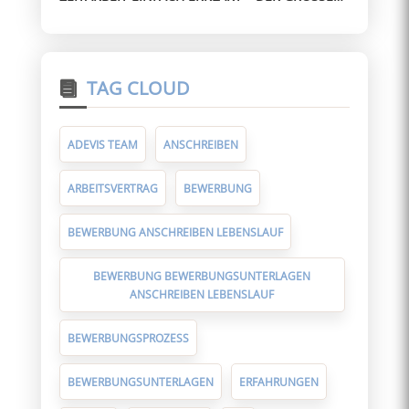
UIDE FÜR ARBEITNEHMER
TAG CLOUD
ADEVIS TEAM
ANSCHREIBEN
ARBEITSVERTRAG
BEWERBUNG
BEWERBUNG ANSCHREIBEN LEBENSLAUF
BEWERBUNG BEWERBUNGSUNTERLAGEN
ANSCHREIBEN LEBENSLAUF
BEWERBUNGSPROZESS
BEWERBUNGSUNTERLAGEN
ERFAHRUNGEN