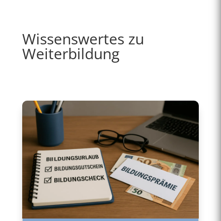
Wissenswertes zu
Weiterbildung