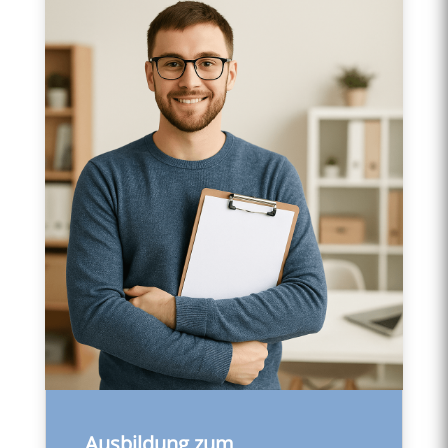
Ausbildung zum