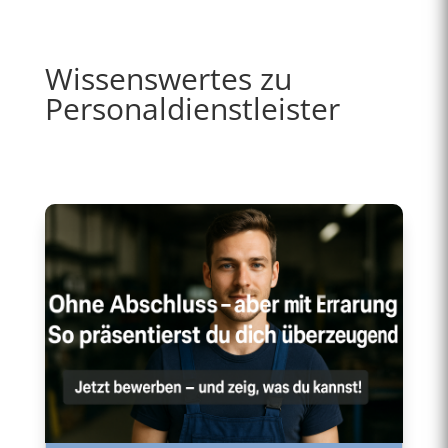
Wissenswertes zu
Personaldienstleister