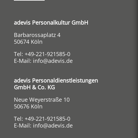
adevis Personalkultur GmbH
Barbarossaplatz 4
50674 Köln
Tel:
+49-221-921585-0
E-Mail:
info@adevis.de
adevis Personaldienstleistungen
GmbH & Co. KG
Neue Weyerstraße 10
50676 Köln
Tel:
+49-221-921585-0
E-Mail:
info@adevis.de