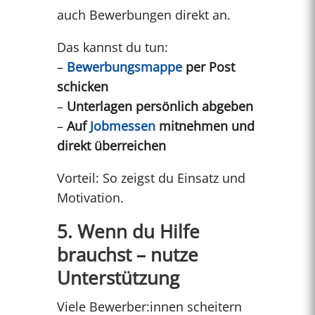
auch Bewerbungen direkt an.
Das kannst du tun:
–
Bewerbungsmappe
per Post
schicken
–
Unterlagen persönlich abgeben
–
Auf
Jobmessen
mitnehmen und
direkt überreichen
Vorteil: So zeigst du Einsatz und
Motivation.
5. Wenn du Hilfe
brauchst – nutze
Unterstützung
Viele Bewerber:innen scheitern