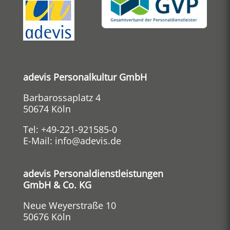
adevis Personalkultur GmbH
Barbarossaplatz 4
50674 Köln
Tel:
+49-221-921585-0
E-Mail:
info@adevis.de
adevis Personaldienstleistungen
GmbH & Co. KG
Neue Weyerstraße 10
50676 Köln