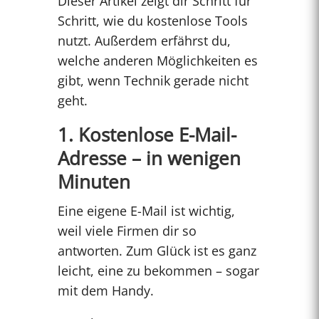
Dieser Artikel zeigt dir Schritt für
Schritt, wie du kostenlose Tools
nutzt. Außerdem erfährst du,
welche anderen Möglichkeiten es
gibt, wenn Technik gerade nicht
geht.
1. Kostenlose E-Mail-
Adresse – in wenigen
Minuten
Eine eigene E-Mail ist wichtig,
weil viele Firmen dir so
antworten. Zum Glück ist es ganz
leicht, eine zu bekommen – sogar
mit dem Handy.