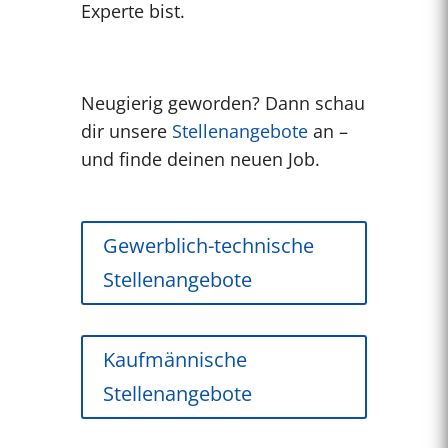
Experte bist.
Neugierig geworden? Dann schau
dir unsere
Stellenangebote
an –
und finde deinen neuen Job.
Gewerblich-technische
Stellenangebote
Kaufmännische
Stellenangebote