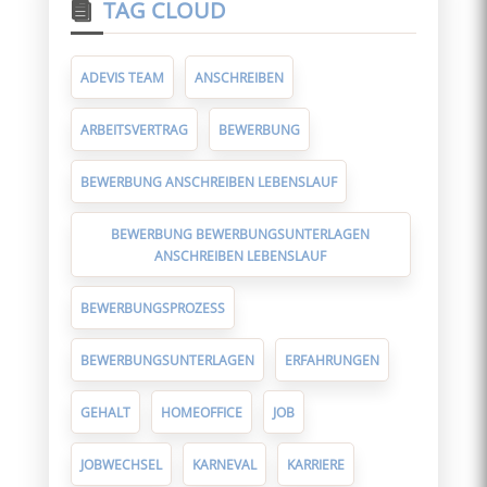
TAG CLOUD
ADEVIS TEAM
ANSCHREIBEN
ARBEITSVERTRAG
BEWERBUNG
BEWERBUNG ANSCHREIBEN LEBENSLAUF
BEWERBUNG BEWERBUNGSUNTERLAGEN
ANSCHREIBEN LEBENSLAUF
BEWERBUNGSPROZESS
BEWERBUNGSUNTERLAGEN
ERFAHRUNGEN
GEHALT
HOMEOFFICE
JOB
JOBWECHSEL
KARNEVAL
KARRIERE