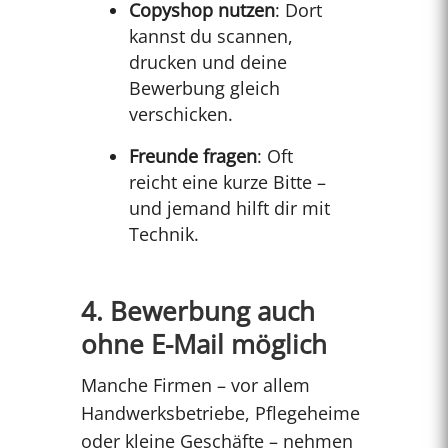
Copyshop nutzen
: Dort
kannst du scannen,
drucken und deine
Bewerbung gleich
verschicken.
Freunde fragen
: Oft
reicht eine kurze Bitte –
und jemand hilft dir mit
Technik.
4. Bewerbung auch
ohne E-Mail möglich
Manche Firmen – vor allem
Handwerksbetriebe, Pflegeheime
oder kleine Geschäfte – nehmen