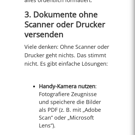
alles ordentlich formatiert.
3. Dokumente ohne
Scanner oder Drucker
versenden
Viele denken: Ohne Scanner oder
Drucker geht nichts. Das stimmt
nicht. Es gibt einfache Lösungen:
Handy-Kamera nutzen
:
Fotografiere Zeugnisse
und speichere die Bilder
als PDF (z. B. mit „Adobe
Scan“ oder „Microsoft
Lens“).