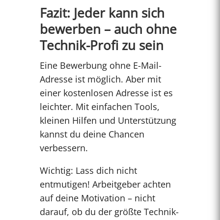
Fazit: Jeder kann sich
bewerben – auch ohne
Technik-Profi zu sein
Eine Bewerbung ohne E-Mail-
Adresse ist möglich. Aber mit
einer kostenlosen Adresse ist es
leichter. Mit einfachen Tools,
kleinen Hilfen und Unterstützung
kannst du deine Chancen
verbessern.
Wichtig: Lass dich nicht
entmutigen! Arbeitgeber achten
auf deine Motivation – nicht
darauf, ob du der größte Technik-