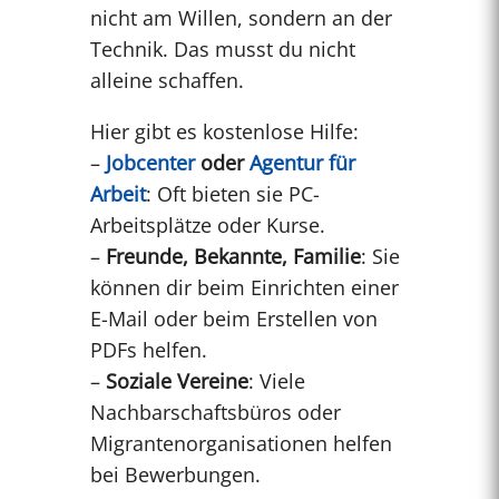
nicht am Willen, sondern an der
Technik. Das musst du nicht
alleine schaffen.
Hier gibt es kostenlose Hilfe:
–
Jobcenter
oder
Agentur für
Arbeit
: Oft bieten sie PC-
Arbeitsplätze oder Kurse.
–
Freunde, Bekannte, Familie
: Sie
können dir beim Einrichten einer
E-Mail oder beim Erstellen von
PDFs helfen.
–
Soziale Vereine
: Viele
Nachbarschaftsbüros oder
Migrantenorganisationen helfen
bei Bewerbungen.