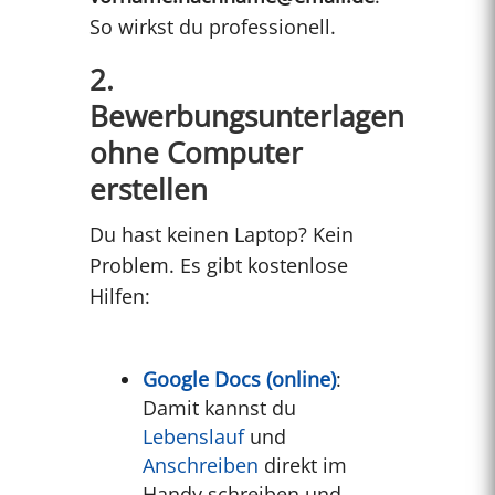
So wirkst du professionell.
2.
Bewerbungsunterlagen
ohne Computer
erstellen
Du hast keinen Laptop? Kein
Problem. Es gibt kostenlose
Hilfen:
Google Docs (online)
:
Damit kannst du
Lebenslauf
und
Anschreiben
direkt im
Handy schreiben und