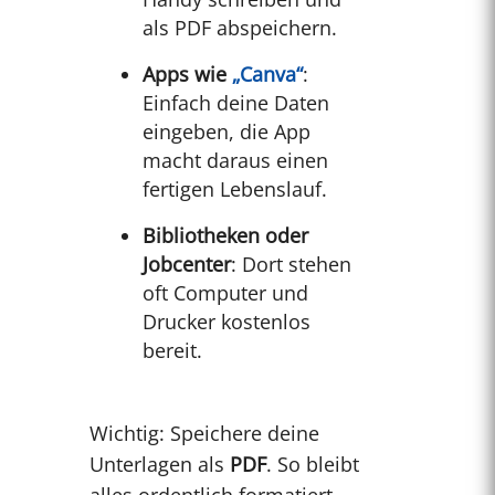
als PDF abspeichern.
Apps wie
„Canva“
:
Einfach deine Daten
eingeben, die App
macht daraus einen
fertigen Lebenslauf.
Bibliotheken oder
Jobcenter
: Dort stehen
oft Computer und
Drucker kostenlos
bereit.
Wichtig: Speichere deine
Unterlagen als
PDF
. So bleibt