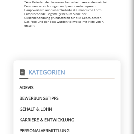
*Aus Gründen der besseren Lesbarkeit verwenden wir bei
Personenbezeichnungen und personenbezogenen
Hauptwörtern auf dieser Website die männliche Form.
Entsprechende Begriffe gelten im Sinne der
Gleichbehandlung grundsätzlich für alle Geschlechter.
Das Foto und der Text wurden teilweise mit Hilfe von KI
erstellt.
KATEGORIEN
ADEVIS
BEWERBUNGSTIPPS
GEHALT & LOHN
KARRIERE & ENTWICKLUNG
PERSONALVERMITTLUNG