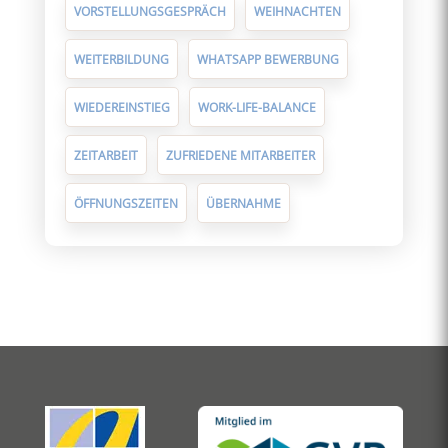
VORSTELLUNGSGESPRÄCH
WEIHNACHTEN
WEITERBILDUNG
WHATSAPP BEWERBUNG
WIEDEREINSTIEG
WORK-LIFE-BALANCE
ZEITARBEIT
ZUFRIEDENE MITARBEITER
ÖFFNUNGSZEITEN
ÜBERNAHME