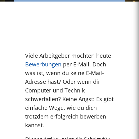
Viele Arbeitgeber möchten heute
Bewerbungen
per E-Mail. Doch
was ist, wenn du keine E-Mail-
Adresse hast? Oder wenn dir
Computer und Technik
schwerfallen? Keine Angst: Es gibt
einfache Wege, wie du dich
trotzdem erfolgreich bewerben
kannst.