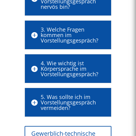
Vorstellungsgespräch
nervös bin?
3. Welche Fragen
kommen im

Vorstellungsgespräch?
4. Wie wichtig ist
Körpersprache im

Vorstellungsgespräch?
5. Was sollte ich im
Vorstellungsgespräch

vermeiden?
Gewerblich-technische