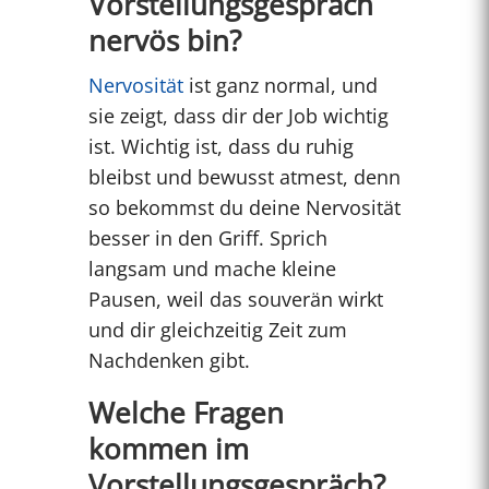
Vorstellungsgespräch
nervös bin?
Nervosität
ist ganz normal, und
sie zeigt, dass dir der Job wichtig
ist. Wichtig ist, dass du ruhig
bleibst und bewusst atmest, denn
so bekommst du deine Nervosität
besser in den Griff. Sprich
langsam und mache kleine
Pausen, weil das souverän wirkt
und dir gleichzeitig Zeit zum
Nachdenken gibt.
Welche Fragen
kommen im
Vorstellungsgespräch?