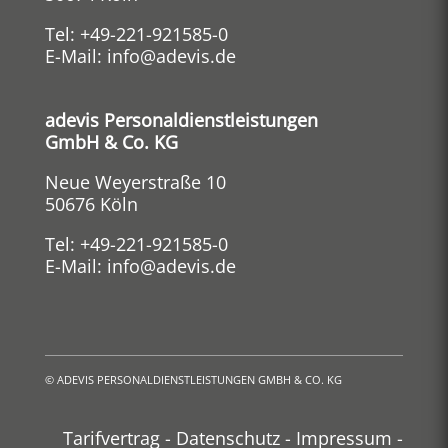
Tel:
+49-221-921585-0
E-Mail:
info@adevis.de
adevis Personaldienstleistungen
GmbH & Co. KG
Neue Weyerstraße 10
50676 Köln
Tel:
+49-221-921585-0
E-Mail:
info@adevis.de
©
ADEVIS PERSONALDIENSTLEISTUNGEN GMBH & CO. KG
Tarifvertrag
-
Datenschutz
-
Impressum
-