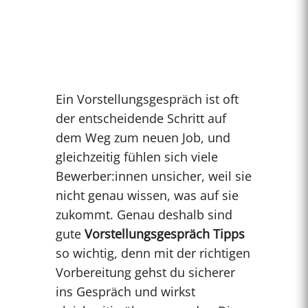
Ein Vorstellungsgespräch ist oft
der entscheidende Schritt auf
dem Weg zum neuen Job, und
gleichzeitig fühlen sich viele
Bewerber:innen unsicher, weil sie
nicht genau wissen, was auf sie
zukommt. Genau deshalb sind
gute
Vorstellungsgespräch Tipps
so wichtig, denn mit der richtigen
Vorbereitung gehst du sicherer
ins Gespräch und wirkst