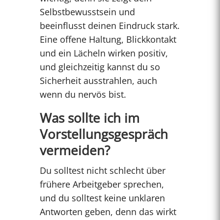
Selbstbewusstsein und
beeinflusst deinen Eindruck stark.
Eine offene Haltung, Blickkontakt
und ein Lächeln wirken positiv,
und gleichzeitig kannst du so
Sicherheit ausstrahlen, auch
wenn du nervös bist.
Was sollte ich im
Vorstellungsgespräch
vermeiden?
Du solltest nicht schlecht über
frühere Arbeitgeber sprechen,
und du solltest keine unklaren
Antworten geben, denn das wirkt