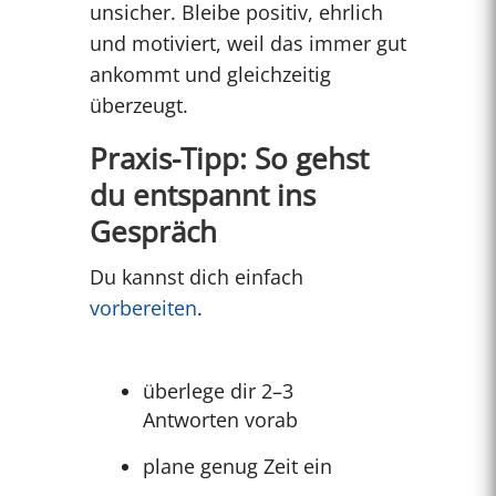
unsicher. Bleibe positiv, ehrlich
und motiviert, weil das immer gut
ankommt und gleichzeitig
überzeugt.
Praxis-Tipp: So gehst
du entspannt ins
Gespräch
Du kannst dich einfach
vorbereiten
.
überlege dir 2–3
Antworten vorab
plane genug Zeit ein