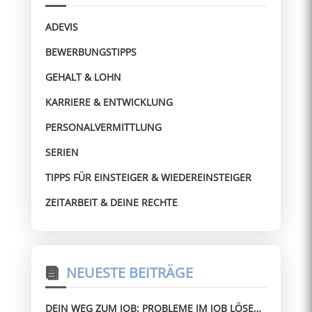
ADEVIS
BEWERBUNGSTIPPS
GEHALT & LOHN
KARRIERE & ENTWICKLUNG
PERSONALVERMITTLUNG
SERIEN
TIPPS FÜR EINSTEIGER & WIEDEREINSTEIGER
ZEITARBEIT & DEINE RECHTE
NEUESTE BEITRÄGE
DEIN WEG ZUM JOB: PROBLEME IM JOB LÖSEN