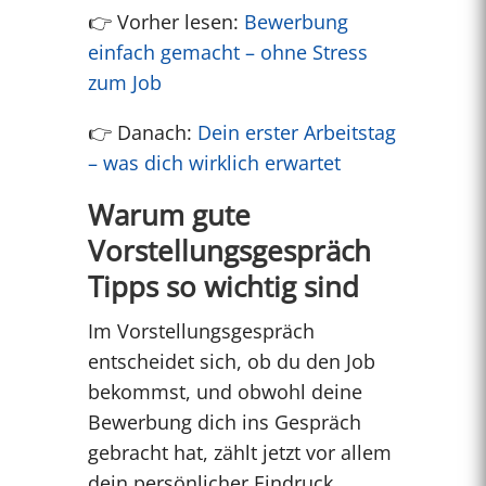
👉 Vorher lesen:
Bewerbung
einfach gemacht – ohne Stress
zum Job
👉 Danach:
Dein erster Arbeitstag
– was dich wirklich erwartet
Warum gute
Vorstellungsgespräch
Tipps so wichtig sind
Im Vorstellungsgespräch
entscheidet sich, ob du den Job
bekommst, und obwohl deine
Bewerbung dich ins Gespräch
gebracht hat, zählt jetzt vor allem
dein persönlicher Eindruck.