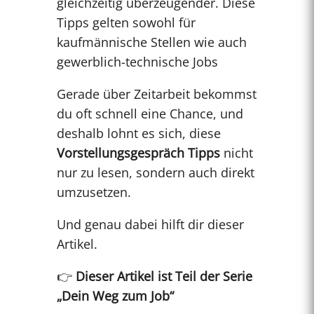
gleichzeitig überzeugender. Diese
Tipps gelten sowohl für
kaufmännische Stellen wie auch
gewerblich-technische Jobs
Gerade über Zeitarbeit bekommst
du oft schnell eine Chance, und
deshalb lohnt es sich, diese
Vorstellungsgespräch Tipps
nicht
nur zu lesen, sondern auch direkt
umzusetzen.
Und genau dabei hilft dir dieser
Artikel.
👉
Dieser Artikel ist Teil der Serie
„Dein Weg zum Job“