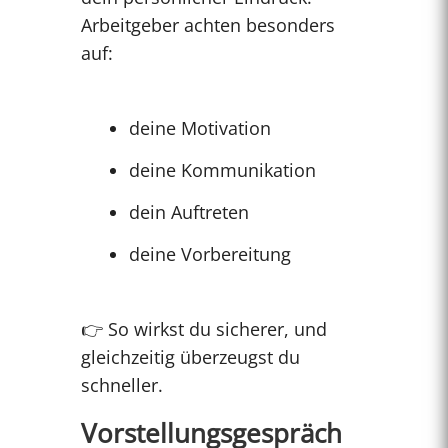
Arbeitgeber achten besonders
auf:
deine Motivation
deine Kommunikation
dein Auftreten
deine Vorbereitung
👉 So wirkst du sicherer, und
gleichzeitig überzeugst du
schneller.
Vorstellungsgespräch