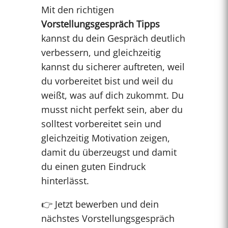
Mit den richtigen
Vorstellungsgespräch Tipps
kannst du dein Gespräch deutlich
verbessern, und gleichzeitig
kannst du sicherer auftreten, weil
du vorbereitet bist und weil du
weißt, was auf dich zukommt. Du
musst nicht perfekt sein, aber du
solltest vorbereitet sein und
gleichzeitig Motivation zeigen,
damit du überzeugst und damit
du einen guten Eindruck
hinterlässt.
👉 Jetzt bewerben und dein
nächstes Vorstellungsgespräch