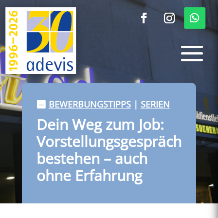
BEWERBUNGSTIPPS
|
SERIEN
Dein Weg zum Job:
Vorstellungsgespräch
bestehen – auch
ohne Erfahrung