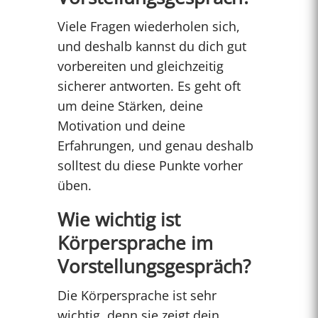
Viele Fragen wiederholen sich,
und deshalb kannst du dich gut
vorbereiten und gleichzeitig
sicherer antworten. Es geht oft
um deine Stärken, deine
Motivation und deine
Erfahrungen, und genau deshalb
solltest du diese Punkte vorher
üben.
Wie wichtig ist
Körpersprache im
Vorstellungsgespräch?
Die Körpersprache ist sehr
wichtig, denn sie zeigt dein