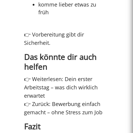
komme lieber etwas zu
früh
👉 Vorbereitung gibt dir
Sicherheit.
Das könnte dir auch
helfen
👉 Weiterlesen: Dein erster
Arbeitstag – was dich wirklich
erwartet
👉 Zurück: Bewerbung einfach
gemacht – ohne Stress zum Job
Fazit