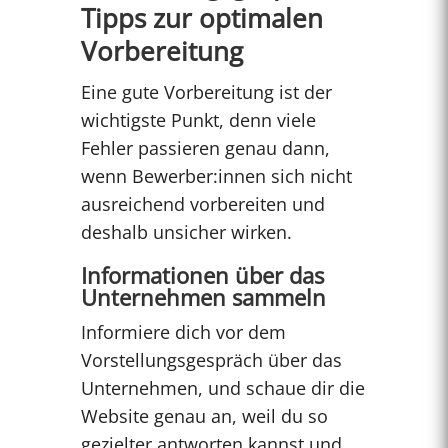
Tipps zur optimalen
Vorbereitung
Eine gute Vorbereitung ist der
wichtigste Punkt, denn viele
Fehler passieren genau dann,
wenn Bewerber:innen sich nicht
ausreichend vorbereiten und
deshalb unsicher wirken.
Informationen über das
Unternehmen sammeln
Informiere dich vor dem
Vorstellungsgespräch über das
Unternehmen, und schaue dir die
Website genau an, weil du so
gezielter antworten kannst und