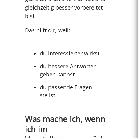
gleichzeitig besser vorbereitet
bist.
Das hilft dir, weil:
du interessierter wirkst
du bessere Antworten
geben kannst
du passende Fragen
stellst
Was mache ich, wenn
ich im