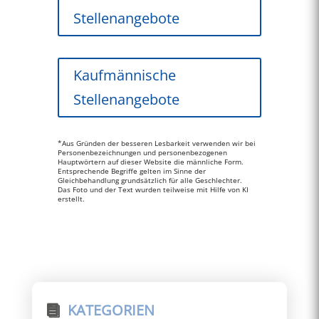
Stellenangebote
Kaufmännische
Stellenangebote
*Aus Gründen der besseren Lesbarkeit verwenden wir bei
Personenbezeichnungen und personenbezogenen
Hauptwörtern auf dieser Website die männliche Form.
Entsprechende Begriffe gelten im Sinne der
Gleichbehandlung grundsätzlich für alle Geschlechter.
Das Foto und der Text wurden teilweise mit Hilfe von KI
erstellt.
KATEGORIEN