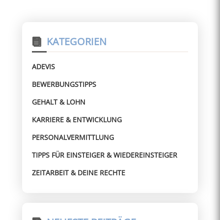
KATEGORIEN
ADEVIS
BEWERBUNGSTIPPS
GEHALT & LOHN
KARRIERE & ENTWICKLUNG
PERSONALVERMITTLUNG
TIPPS FÜR EINSTEIGER & WIEDEREINSTEIGER
ZEITARBEIT & DEINE RECHTE