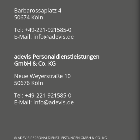
Barbarossaplatz 4
50674 Köln
Tel:
+49-221-921585-0
E-Mail:
info@adevis.de
adevis Personaldienstleistungen
GmbH & Co. KG
Neue Weyerstraße 10
50676 Köln
Tel:
+49-221-921585-0
E-Mail:
info@adevis.de
©
ADEVIS PERSONALDIENSTLEISTUNGEN GMBH & CO. KG