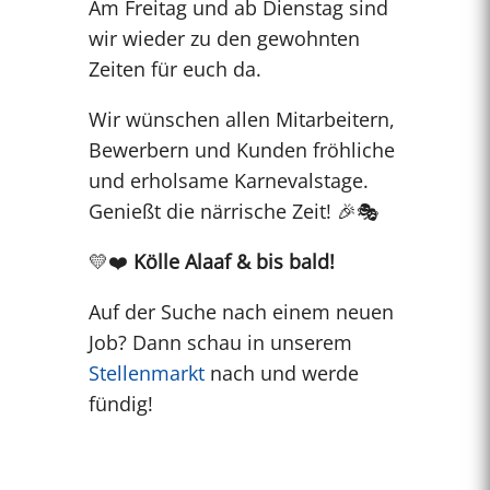
Am Freitag und ab Dienstag sind
wir wieder zu den gewohnten
Zeiten für euch da.
Wir wünschen allen Mitarbeitern,
Bewerbern und Kunden fröhliche
und erholsame Karnevalstage.
Genießt die närrische Zeit! 🎉🎭
💛❤️
Kölle Alaaf & bis bald!
Auf der Suche nach einem neuen
Job? Dann schau in unserem
Stellenmarkt
nach und werde
fündig!