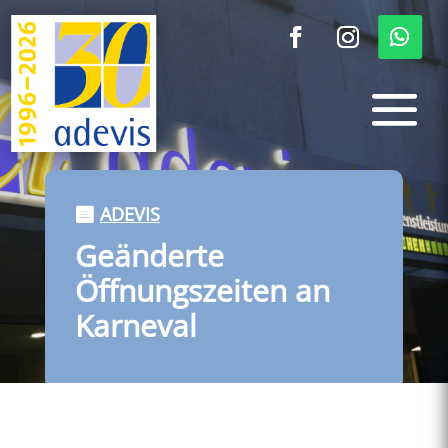
ADEVIS
Geänderte
Öffnungszeiten an
Karneval