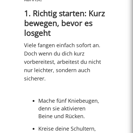
1. Richtig starten: Kurz
bewegen, bevor es
losgeht
Viele fangen einfach sofort an.
Doch wenn du dich kurz
vorbereitest, arbeitest du nicht
nur leichter, sondern auch
sicherer.
Mache fünf Kniebeugen,
denn sie aktivieren
Beine und Rücken.
Kreise deine Schultern,