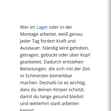
Wer im
Lager
oder in der
Montage arbeitet, weiß genau:
Jeder Tag fordert Kraft und
Ausdauer. Ständig wird gehoben,
getragen, gebückt oder über Kopf
gearbeitet. Dadurch entstehen
Belastungen, die sich mit der Zeit
in Schmerzen bemerkbar
machen. Deshalb ist es wichtig,
dass du deinen Körper schützt,
damit du lange gesund bleibst
und weiterhin stark arbeiten
kannst.