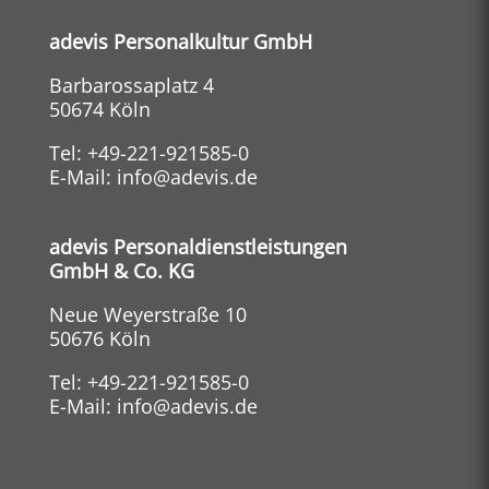
adevis Personalkultur GmbH
Barbarossaplatz 4
50674 Köln
Tel:
+49-221-921585-0
E-Mail:
info@adevis.de
adevis Personaldienstleistungen
GmbH & Co. KG
Neue Weyerstraße 10
50676 Köln
Tel:
+49-221-921585-0
E-Mail:
info@adevis.de