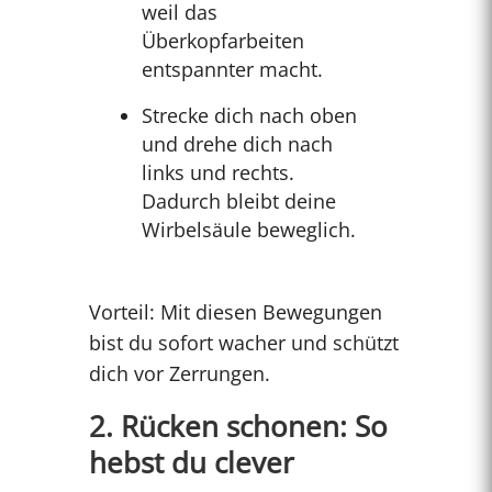
weil das
Überkopfarbeiten
entspannter macht.
Strecke dich nach oben
und drehe dich nach
links und rechts.
Dadurch bleibt deine
Wirbelsäule beweglich.
Vorteil: Mit diesen Bewegungen
bist du sofort wacher und schützt
dich vor Zerrungen.
2. Rücken schonen: So
hebst du clever