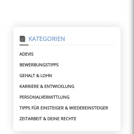
KATEGORIEN
ADEVIS
BEWERBUNGSTIPPS
GEHALT & LOHN
KARRIERE & ENTWICKLUNG
PERSONALVERMITTLUNG
TIPPS FÜR EINSTEIGER & WIEDEREINSTEIGER
ZEITARBEIT & DEINE RECHTE