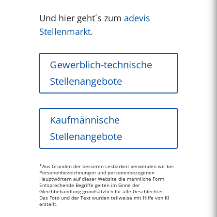
Und hier geht´s zum
adevis
Stellenmarkt.
Gewerblich-technische
Stellenangebote
Kaufmännische
Stellenangebote
*Aus Gründen der besseren Lesbarkeit verwenden wir bei
Personenbezeichnungen und personenbezogenen
Hauptwörtern auf dieser Website die männliche Form.
Entsprechende Begriffe gelten im Sinne der
Gleichbehandlung grundsätzlich für alle Geschlechter.
Das Foto und der Text wurden teilweise mit Hilfe von KI
erstellt.