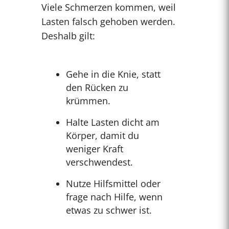
Viele Schmerzen kommen, weil
Lasten falsch gehoben werden.
Deshalb gilt:
Gehe in die Knie, statt
den Rücken zu
krümmen.
Halte Lasten dicht am
Körper, damit du
weniger Kraft
verschwendest.
Nutze Hilfsmittel oder
frage nach Hilfe, wenn
etwas zu schwer ist.