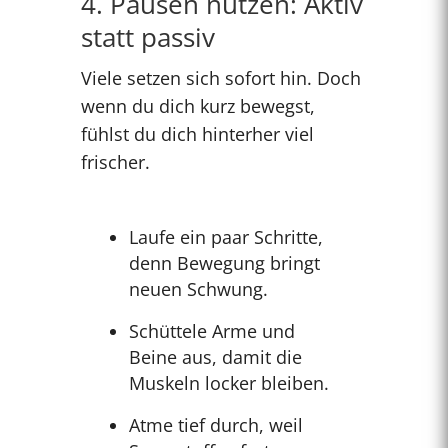
4. Pausen nutzen: Aktiv
statt passiv
Viele setzen sich sofort hin. Doch
wenn du dich kurz bewegst,
fühlst du dich hinterher viel
frischer.
Laufe ein paar Schritte,
denn Bewegung bringt
neuen Schwung.
Schüttele Arme und
Beine aus, damit die
Muskeln locker bleiben.
Atme tief durch, weil