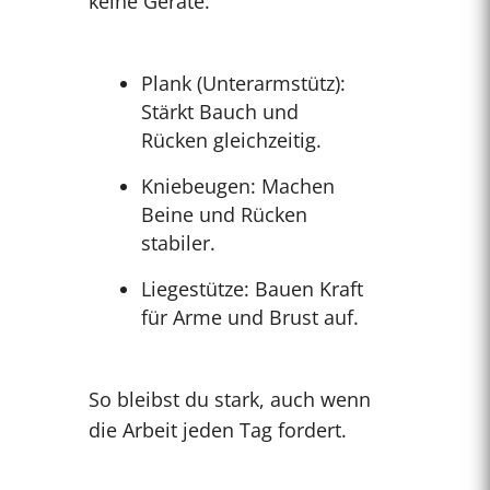
keine Geräte.
Plank (Unterarmstütz):
Stärkt Bauch und
Rücken gleichzeitig.
Kniebeugen: Machen
Beine und Rücken
stabiler.
Liegestütze: Bauen Kraft
für Arme und Brust auf.
So bleibst du stark, auch wenn
die Arbeit jeden Tag fordert.