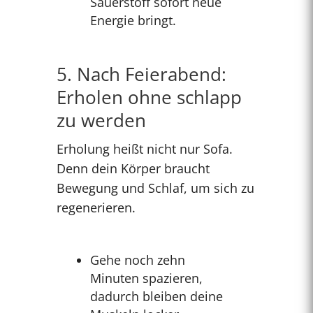
Sauerstoff sofort neue
Energie bringt.
5. Nach Feierabend:
Erholen ohne schlapp
zu werden
Erholung heißt nicht nur Sofa.
Denn dein Körper braucht
Bewegung und Schlaf, um sich zu
regenerieren.
Gehe noch zehn
Minuten spazieren,
dadurch bleiben deine