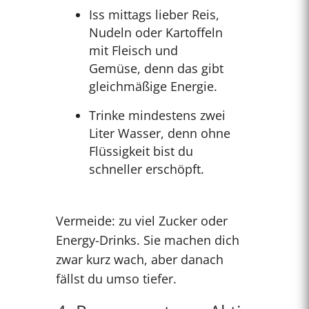
Iss mittags lieber Reis,
Nudeln oder Kartoffeln
mit Fleisch und
Gemüse, denn das gibt
gleichmäßige Energie.
Trinke mindestens zwei
Liter Wasser, denn ohne
Flüssigkeit bist du
schneller erschöpft.
Vermeide: zu viel Zucker oder
Energy-Drinks. Sie machen dich
zwar kurz wach, aber danach
fällst du umso tiefer.