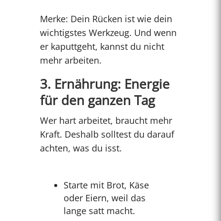
Merke: Dein Rücken ist wie dein
wichtigstes Werkzeug. Und wenn
er kaputtgeht, kannst du nicht
mehr arbeiten.
3. Ernährung: Energie
für den ganzen Tag
Wer hart arbeitet, braucht mehr
Kraft. Deshalb solltest du darauf
achten, was du isst.
Starte mit Brot, Käse
oder Eiern, weil das
lange satt macht.