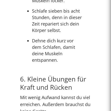
Muskeln locker.
Schlafe sieben bis acht
Stunden, denn in dieser
Zeit repariert sich dein
Körper selbst.
Dehne dich kurz vor
dem Schlafen, damit
deine Muskeln
entspannen.
6. Kleine Übungen für
Kraft und Rücken
Mit wenig Aufwand kannst du viel
erreichen. Außerdem brauchst du