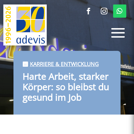
KARRIERE & ENTWICKLUNG
Harte Arbeit, starker
Körper: so bleibst du
gesund im Job