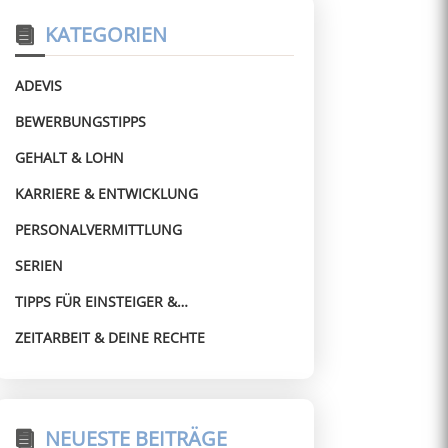
KATEGORIEN
ADEVIS
BEWERBUNGSTIPPS
GEHALT & LOHN
KARRIERE & ENTWICKLUNG
PERSONALVERMITTLUNG
SERIEN
TIPPS FÜR EINSTEIGER &
WIEDEREINSTEIGER
ZEITARBEIT & DEINE RECHTE
NEUESTE BEITRÄGE