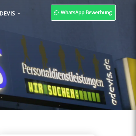
WhatsApp Bewerbung
DEVIS