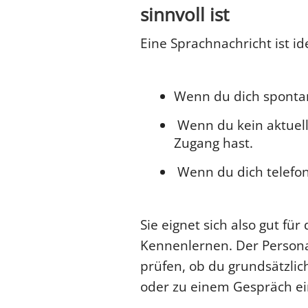
sinnvoll ist
Eine Sprachnachricht ist ide
Wenn du dich spontan 
Wenn du kein aktuel
Zugang hast.
Wenn du dich telefoni
Sie eignet sich also gut fü
Kennenlernen. Der Personal
prüfen, ob du grundsätzlic
oder zu einem Gespräch ei