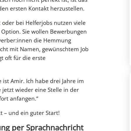
 den ersten Kontakt herzustellen.
t
oder bei Helferjobs nutzen viele
 Option. Sie wollen Bewerbungen
werber:innen die Hemmung
icht mit Namen, gewünschtem Job
 oft für die erste
 ist Amir. Ich habe drei Jahre im
jetzt wieder eine Stelle in der
fort anfangen.“
t – und ein guter Start!
ng per Sprachnachricht