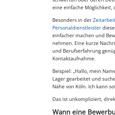
eine einfache Möglichkeit,
Besonders in der
Zeitarbei
Personaldienstleister
diese
einfacher machen und Be
nehmen. Eine kurze Nachr
und Berufserfahrung genügt
Kontaktaufnahme.
Beispiel: „Hallo, mein Name
Lager gearbeitet und suche 
Nähe von Köln. Ich kann so
Das ist unkompliziert, direk
Wann eine Bewerbu