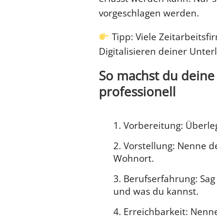
vorgeschlagen werden.
Tipp: Viele Zeitarbeitsfi
Digitalisieren deiner Unter
So machst du deine
professionell
Vorbereitung: Überleg
Vorstellung: Nenne 
Wohnort.
Berufserfahrung: Sag 
und was du kannst.
Erreichbarkeit: Nen