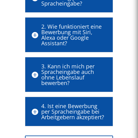
Spracheingabe?
2. Wie funktioniert eine
Bewerbung mit Siri,

Alexa oder Google
Assistant?
3. Kann ich mich per
Spracheingabe auch

ohne Lebenslauf
bewerben?
4. Ist eine Bewerbung
per Spracheingabe bei

Arbeitgebern akzeptiert?