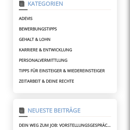
KATEGORIEN
ADEVIS
BEWERBUNGSTIPPS
GEHALT & LOHN
KARRIERE & ENTWICKLUNG
PERSONALVERMITTLUNG
TIPPS FÜR EINSTEIGER & WIEDEREINSTEIGER
ZEITARBEIT & DEINE RECHTE
NEUESTE BEITRÄGE
DEIN WEG ZUM JOB: VORSTELLUNGSGESPRÄCH