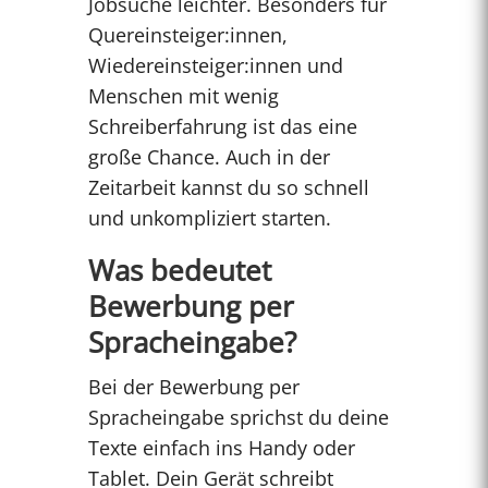
Jobsuche leichter. Besonders für
Quereinsteiger:innen,
Wiedereinsteiger:innen und
Menschen mit wenig
Schreiberfahrung ist das eine
große Chance. Auch in der
Zeitarbeit kannst du so schnell
und unkompliziert starten.
Was bedeutet
Bewerbung per
Spracheingabe?
Bei der Bewerbung per
Spracheingabe sprichst du deine
Texte einfach ins Handy oder
Tablet. Dein Gerät schreibt