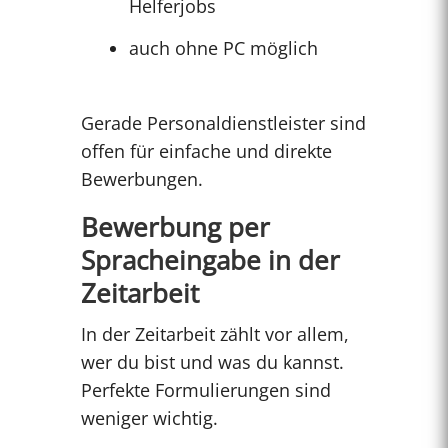
Helferjobs
auch ohne PC möglich
Gerade Personaldienstleister sind
offen für einfache und direkte
Bewerbungen.
Bewerbung per
Spracheingabe in der
Zeitarbeit
In der Zeitarbeit zählt vor allem,
wer du bist und was du kannst.
Perfekte Formulierungen sind
weniger wichtig.