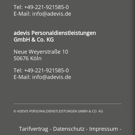
Tel:
+49-221-921585-0
E-Mail:
info@adevis.de
adevis Personaldienstleistungen
GmbH & Co. KG
Neue Weyerstraße 10
50676 Köln
Tel:
+49-221-921585-0
E-Mail:
info@adevis.de
©
ADEVIS PERSONALDIENSTLEISTUNGEN GMBH & CO. KG
Tarifvertrag
-
Datenschutz
-
Impressum
-