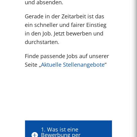
und absenden.
Gerade in der Zeitarbeit ist das
ein schneller und fairer Einstieg
in den Job. Jetzt bewerben und
durchstarten.
Finde passende Jobs auf unserer
Seite „
Aktuelle Stellenangebote
“
1. Was ist eine
Bewerbung per
