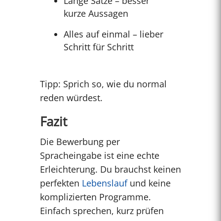
Lange Sätze – besser
kurze Aussagen
Alles auf einmal – lieber
Schritt für Schritt
Tipp: Sprich so, wie du normal
reden würdest.
Fazit
Die Bewerbung per
Spracheingabe ist eine echte
Erleichterung. Du brauchst keinen
perfekten
Lebenslauf
und keine
komplizierten Programme.
Einfach sprechen, kurz prüfen