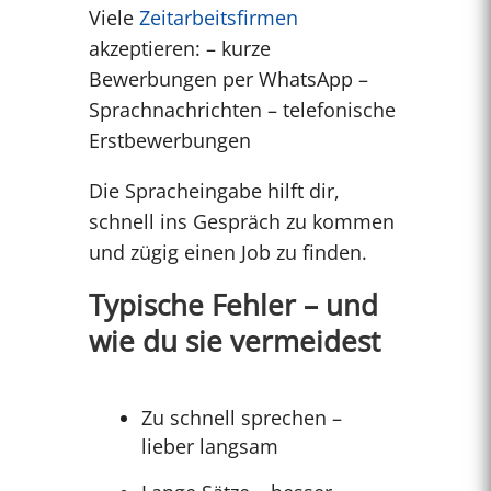
Viele
Zeitarbeitsfirmen
akzeptieren: – kurze
Bewerbungen per WhatsApp –
Sprachnachrichten – telefonische
Erstbewerbungen
Die Spracheingabe hilft dir,
schnell ins Gespräch zu kommen
und zügig einen Job zu finden.
Typische Fehler – und
wie du sie vermeidest
Zu schnell sprechen –
lieber langsam