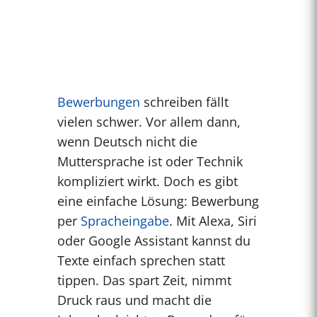
Bewerbungen
schreiben fällt
vielen schwer. Vor allem dann,
wenn Deutsch nicht die
Muttersprache ist oder Technik
kompliziert wirkt. Doch es gibt
eine einfache Lösung: Bewerbung
per
Spracheingabe
. Mit Alexa, Siri
oder Google Assistant kannst du
Texte einfach sprechen statt
tippen. Das spart Zeit, nimmt
Druck raus und macht die