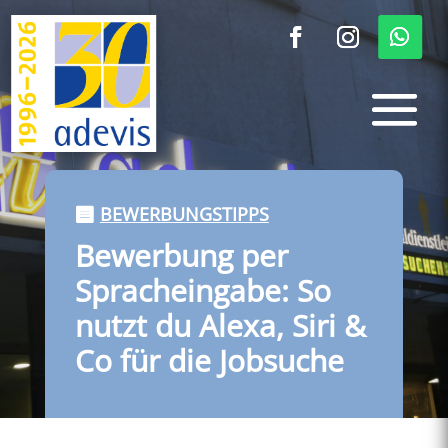
BEWERBUNGSTIPPS
Bewerbung per
Spracheingabe: So
nutzt du Alexa, Siri &
Co für die Jobsuche