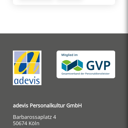
adevis Personalkultur GmbH
Barbarossaplatz 4
50674 Köln