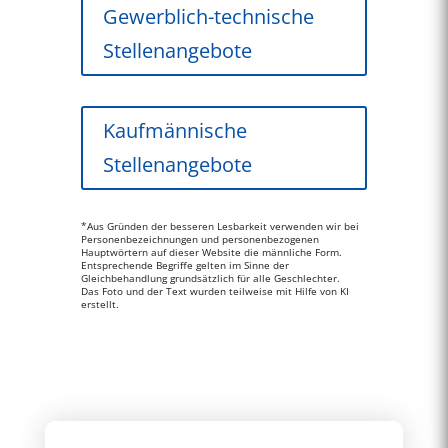
Gewerblich-technische
Stellenangebote
Kaufmännische
Stellenangebote
*Aus Gründen der besseren Lesbarkeit verwenden wir bei
Personenbezeichnungen und personenbezogenen
Hauptwörtern auf dieser Website die männliche Form.
Entsprechende Begriffe gelten im Sinne der
Gleichbehandlung grundsätzlich für alle Geschlechter.
Das Foto und der Text wurden teilweise mit Hilfe von KI
erstellt.