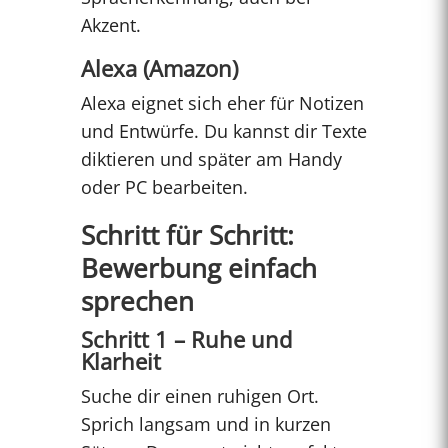
Akzent.
Alexa (Amazon)
Alexa eignet sich eher für Notizen
und Entwürfe. Du kannst dir Texte
diktieren und später am Handy
oder PC bearbeiten.
Schritt für Schritt:
Bewerbung einfach
sprechen
Schritt 1 – Ruhe und
Klarheit
Suche dir einen ruhigen Ort.
Sprich langsam und in kurzen