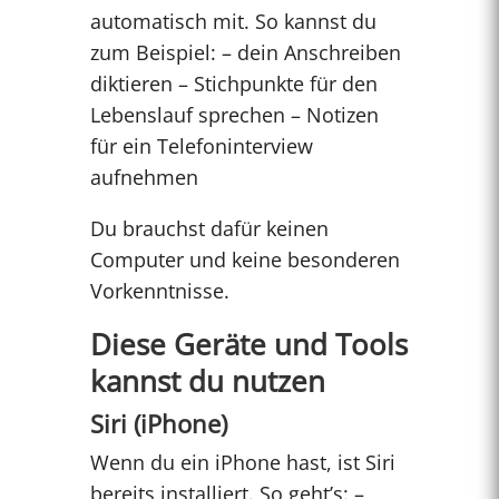
automatisch mit. So kannst du
zum Beispiel: – dein Anschreiben
diktieren – Stichpunkte für den
Lebenslauf sprechen – Notizen
für ein Telefoninterview
aufnehmen
Du brauchst dafür keinen
Computer und keine besonderen
Vorkenntnisse.
Diese Geräte und Tools
kannst du nutzen
Siri (iPhone)
Wenn du ein iPhone hast, ist Siri
bereits installiert. So geht’s: –