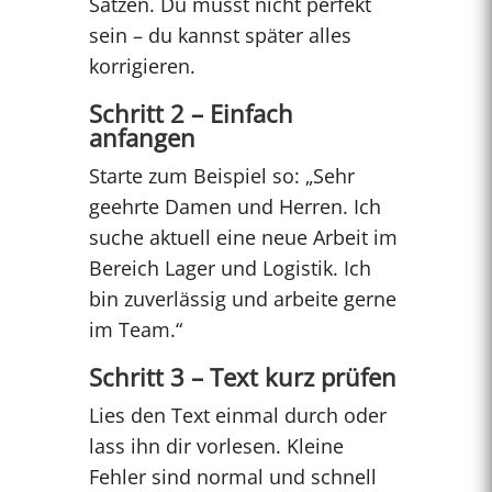
Sätzen. Du musst nicht perfekt
sein – du kannst später alles
korrigieren.
Schritt 2 – Einfach
anfangen
Starte zum Beispiel so: „Sehr
geehrte Damen und Herren. Ich
suche aktuell eine neue Arbeit im
Bereich Lager und Logistik. Ich
bin zuverlässig und arbeite gerne
im Team.“
Schritt 3 – Text kurz prüfen
Lies den Text einmal durch oder
lass ihn dir vorlesen. Kleine
Fehler sind normal und schnell