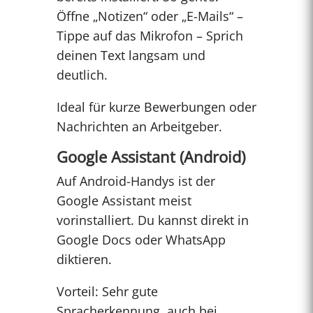
Öffne „Notizen“ oder „E-Mails“ –
Tippe auf das Mikrofon – Sprich
deinen Text langsam und
deutlich.
Ideal für kurze Bewerbungen oder
Nachrichten an Arbeitgeber.
Google Assistant (Android)
Auf Android-Handys ist der
Google Assistant meist
vorinstalliert. Du kannst direkt in
Google Docs oder WhatsApp
diktieren.
Vorteil: Sehr gute
Spracherkennung, auch bei