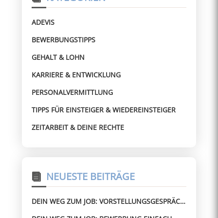
ADEVIS
BEWERBUNGSTIPPS
GEHALT & LOHN
KARRIERE & ENTWICKLUNG
PERSONALVERMITTLUNG
TIPPS FÜR EINSTEIGER & WIEDEREINSTEIGER
ZEITARBEIT & DEINE RECHTE
NEUESTE BEITRÄGE
DEIN WEG ZUM JOB: VORSTELLUNGSGESPRÄCH
BESTEHEN – AUCH OHNE ERFAHRUNG