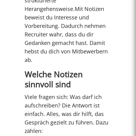
strukturierte
Herangehensweise.Mit Notizen
beweist du Interesse und
Vorbereitung. Dadurch nehmen
Recruiter wahr, dass du dir
Gedanken gemacht hast. Damit
hebst du dich von Mitbewerbern
ab.
Welche Notizen
sinnvoll sind
Viele fragen sich: Was darf ich
aufschreiben? Die Antwort ist
einfach. Alles, was dir hilft, das
Gespräch gezielt zu führen. Dazu
zählen: