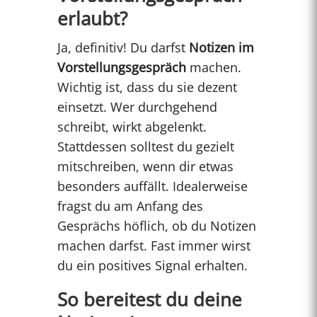
erlaubt?
Ja, definitiv! Du darfst
Notizen im
Vorstellungsgespräch
machen.
Wichtig ist, dass du sie dezent
einsetzt. Wer durchgehend
schreibt, wirkt abgelenkt.
Stattdessen solltest du gezielt
mitschreiben, wenn dir etwas
besonders auffällt. Idealerweise
fragst du am Anfang des
Gesprächs höflich, ob du Notizen
machen darfst. Fast immer wirst
du ein positives Signal erhalten.
So bereitest du deine