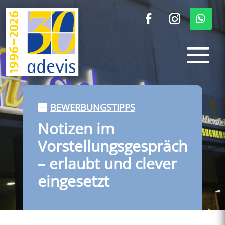
BEWERBUNGSTIPPS
Notizen im
Vorstellungsgespräch
– erlaubt und clever
eingesetzt