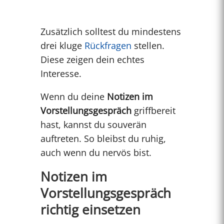
Zusätzlich solltest du mindestens
drei kluge
Rückfragen
stellen.
Diese zeigen dein echtes
Interesse.
Wenn du deine
Notizen im
Vorstellungsgespräch
griffbereit
hast, kannst du souverän
auftreten. So bleibst du ruhig,
auch wenn du nervös bist.
Notizen im
Vorstellungsgespräch
richtig einsetzen