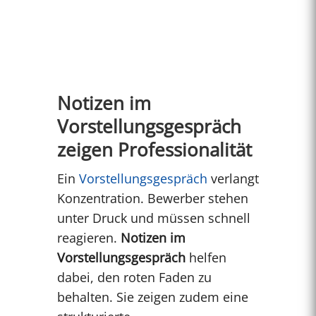
Notizen im
Vorstellungsgespräch
zeigen Professionalität
Ein
Vorstellungsgespräch
verlangt
Konzentration. Bewerber stehen
unter Druck und müssen schnell
reagieren.
Notizen im
Vorstellungsgespräch
helfen
dabei, den roten Faden zu
behalten. Sie zeigen zudem eine