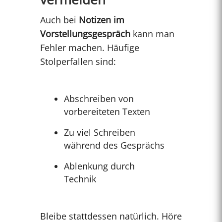
Auch bei
Notizen im
Vorstellungsgespräch
kann man
Fehler machen. Häufige
Stolperfallen sind:
Abschreiben von
vorbereiteten Texten
Zu viel Schreiben
während des Gesprächs
Ablenkung durch
Technik
Bleibe stattdessen natürlich. Höre