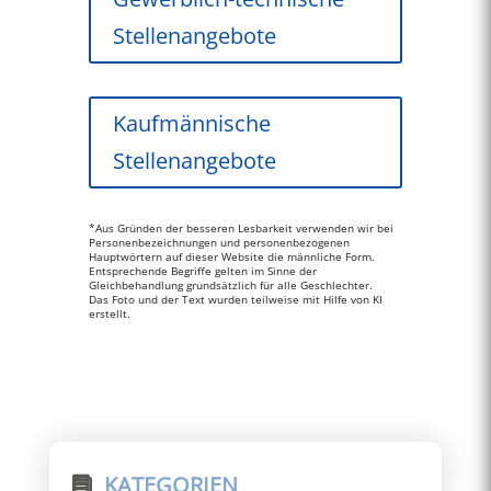
Stellenangebote
Kaufmännische
Stellenangebote
*Aus Gründen der besseren Lesbarkeit verwenden wir bei
Personenbezeichnungen und personenbezogenen
Hauptwörtern auf dieser Website die männliche Form.
Entsprechende Begriffe gelten im Sinne der
Gleichbehandlung grundsätzlich für alle Geschlechter.
Das Foto und der Text wurden teilweise mit Hilfe von KI
erstellt.
KATEGORIEN