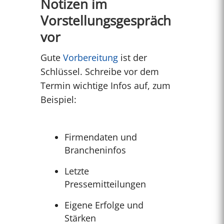
Notizen im
Vorstellungsgespräch
vor
Gute
Vorbereitung
ist der
Schlüssel. Schreibe vor dem
Termin wichtige Infos auf, zum
Beispiel:
Firmendaten und
Brancheninfos
Letzte
Pressemitteilungen
Eigene Erfolge und
Stärken