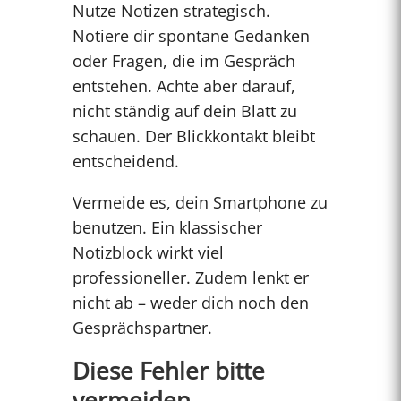
Nutze Notizen strategisch.
Notiere dir spontane Gedanken
oder Fragen, die im Gespräch
entstehen. Achte aber darauf,
nicht ständig auf dein Blatt zu
schauen. Der Blickkontakt bleibt
entscheidend.
Vermeide es, dein Smartphone zu
benutzen. Ein klassischer
Notizblock wirkt viel
professioneller. Zudem lenkt er
nicht ab – weder dich noch den
Gesprächspartner.
Diese Fehler bitte
vermeiden