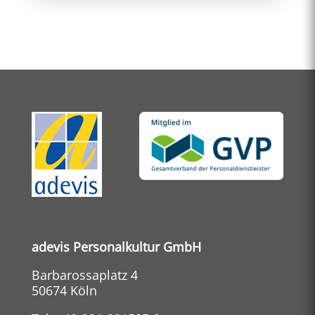
adevis Personalkultur GmbH
Barbarossaplatz 4
50674 Köln