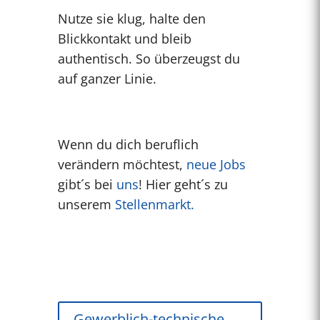
Nutze sie klug, halte den
Blickkontakt und bleib
authentisch. So überzeugst du
auf ganzer Linie.
Wenn du dich beruflich
verändern möchtest,
neue Jobs
gibt´s bei
uns
! Hier geht´s zu
unserem
Stellenmarkt.
Gewerblich-technische