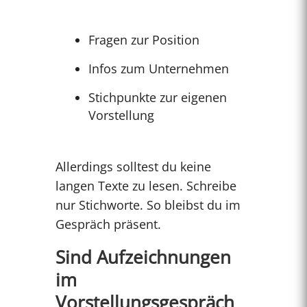
Fragen zur Position
Infos zum Unternehmen
Stichpunkte zur eigenen
Vorstellung
Allerdings solltest du keine
langen Texte zu lesen. Schreibe
nur Stichworte. So bleibst du im
Gespräch präsent.
Sind Aufzeichnungen
im
Vorstellungsgespräch