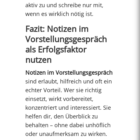
aktiv zu und schreibe nur mit,
wenn es wirklich nötig ist.
Fazit: Notizen im
Vorstellungsgespräch
als Erfolgsfaktor
nutzen
Notizen im Vorstellungsgespräch
sind erlaubt, hilfreich und oft ein
echter Vorteil. Wer sie richtig
einsetzt, wirkt vorbereitet,
konzentriert und interessiert. Sie
helfen dir, den Überblick zu
behalten – ohne dabei unhöflich
oder unaufmerksam zu wirken.