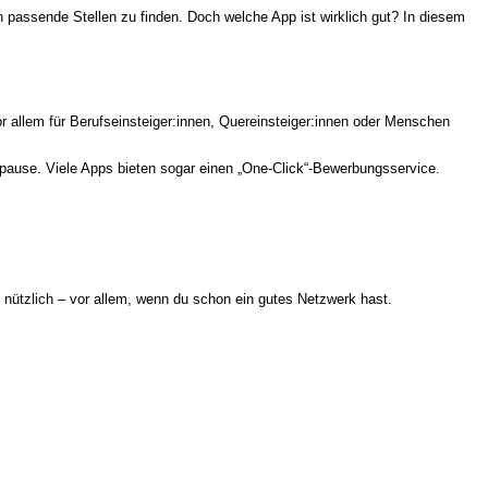
 passende Stellen zu finden. Doch welche App ist wirklich gut? In diesem
r allem für Berufseinsteiger:innen, Quereinsteiger:innen oder Menschen
spause. Viele Apps bieten sogar einen „One-Click“-Bewerbungsservice.
 nützlich – vor allem, wenn du schon ein gutes Netzwerk hast.