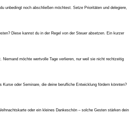
du unbedingt noch abschließen möchtest. Setze Prioritäten und delegiere,
kosten? Diese kannst du in der Regel von der Steuer absetzen. Ein kurzer
Niemand möchte wertvolle Tage verlieren, nur weil sie nicht rechtzeitig
Kurse oder Seminare, die deine berufliche Entwicklung fördern könnten?
Weihnachtskarte oder ein kleines Dankeschön – solche Gesten stärken dein