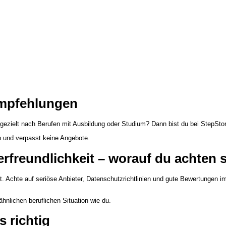
Empfehlungen
 gezielt nach Berufen mit Ausbildung oder Studium? Dann bist du bei StepSt
n und verpasst keine Angebote.
rfreundlichkeit – worauf du achten s
ht. Achte auf seriöse Anbieter, Datenschutzrichtlinien und gute Bewertungen
hnlichen beruflichen Situation wie du.
 richtig