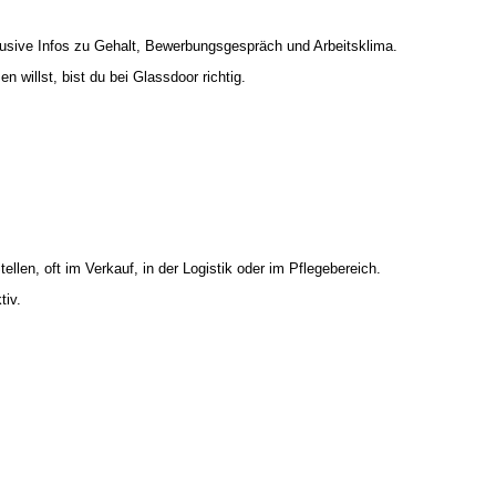
nklusive Infos zu Gehalt, Bewerbungsgespräch und Arbeitsklima.
willst, bist du bei Glassdoor richtig.
llen, oft im Verkauf, in der Logistik oder im Pflegebereich.
tiv.